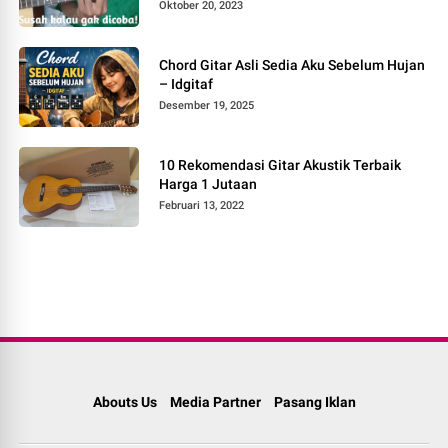
Oktober 20, 2023
Chord Gitar Asli Sedia Aku Sebelum Hujan
– Idgitaf
Desember 19, 2025
10 Rekomendasi Gitar Akustik Terbaik
Harga 1 Jutaan
Februari 13, 2022
Abouts Us
Media Partner
Pasang Iklan