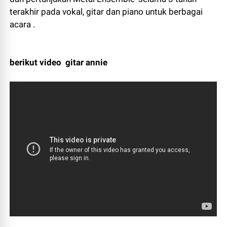
terakhir
pada vokal
,
gitar dan
piano untuk
berbagai
acara
.
berikut video gitar annie