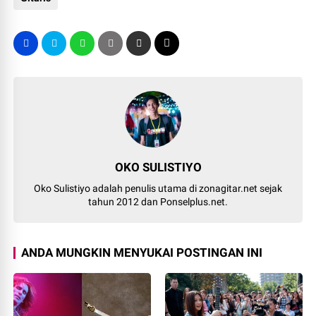
OKO SULISTIYO
Oko Sulistiyo adalah penulis utama di zonagitar.net sejak
tahun 2012 dan Ponselplus.net.
ANDA MUNGKIN MENYUKAI POSTINGAN INI