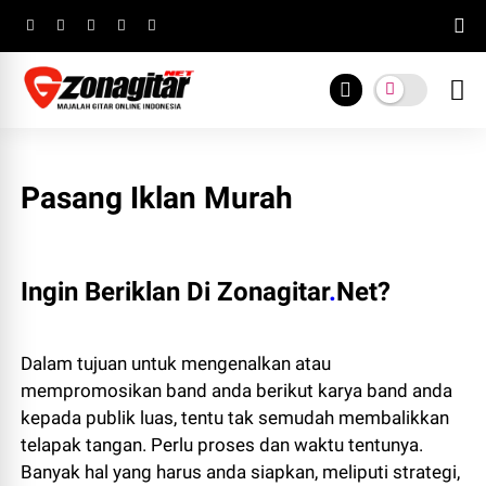
Pasang Iklan Murah
Ingin Beriklan Di
Zonagitar
.
Net?
Dalam tujuan untuk mengenalkan atau
mempromosikan band anda berikut karya band anda
kepada publik luas, tentu tak semudah membalikkan
telapak tangan. Perlu proses dan waktu tentunya.
Banyak hal yang harus anda siapkan, meliputi strategi,