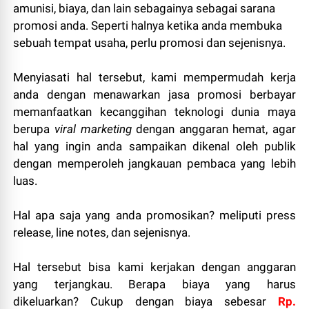
amunisi, biaya, dan lain sebagainya sebagai sarana
promosi anda. Seperti halnya ketika anda membuka
sebuah tempat usaha, perlu promosi dan sejenisnya.
Menyiasati hal tersebut, kami mempermudah kerja
anda dengan menawarkan jasa promosi berbayar
memanfaatkan kecanggihan teknologi dunia maya
berupa
viral marketing
dengan anggaran hemat, agar
hal yang ingin anda sampaikan dikenal oleh publik
dengan memperoleh jangkauan pembaca yang lebih
luas.
Hal apa saja yang anda promosikan? meliputi press
release, line notes, dan sejenisnya.
Hal tersebut bisa kami kerjakan dengan anggaran
yang terjangkau. Berapa biaya yang harus
dikeluarkan? Cukup dengan biaya sebesar
Rp.