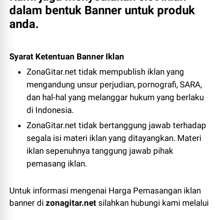
dalam bentuk Banner untuk produk
anda.
Syarat Ketentuan Banner Iklan
ZonaGitar.net tidak mempublish iklan yang
mengandung unsur perjudian, pornografi, SARA,
dan hal-hal yang melanggar hukum yang berlaku
di Indonesia.
ZonaGitar.net tidak bertanggung jawab terhadap
segala isi materi iklan yang ditayangkan. Materi
iklan sepenuhnya tanggung jawab pihak
pemasang iklan.
Untuk informasi mengenai Harga Pemasangan iklan
banner di
zonagitar.
net
silahkan hubungi kami melalui