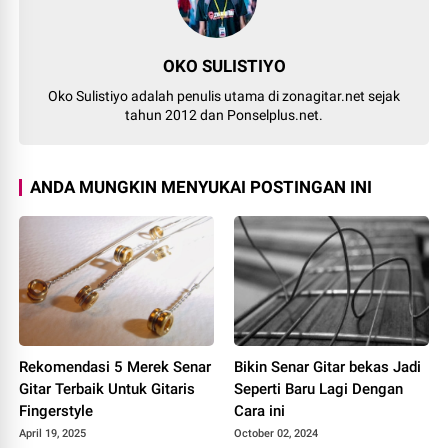
OKO SULISTIYO
Oko Sulistiyo adalah penulis utama di zonagitar.net sejak
tahun 2012 dan Ponselplus.net.
ANDA MUNGKIN MENYUKAI POSTINGAN INI
Rekomendasi 5 Merek Senar
Bikin Senar Gitar bekas Jadi
Gitar Terbaik Untuk Gitaris
Seperti Baru Lagi Dengan
Fingerstyle
Cara ini
April 19, 2025
October 02, 2024