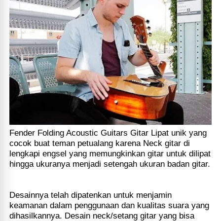
Fender Folding Acoustic Guitars Gitar Lipat unik yang
cocok buat teman petualang karena Neck gitar di
lengkapi engsel yang memungkinkan gitar untuk dilipat
hingga ukuranya menjadi setengah ukuran badan gitar.
Desainnya telah dipatenkan untuk menjamin
keamanan dalam penggunaan dan kualitas suara yang
dihasilkannya. Desain neck/setang gitar yang bisa