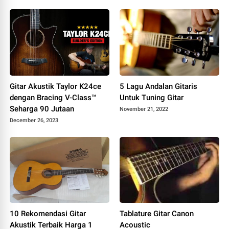
Gitar Akustik Taylor K24ce
5 Lagu Andalan Gitaris
dengan Bracing V-Class™
Untuk Tuning Gitar
Seharga 90 Jutaan
November 21, 2022
December 26, 2023
10 Rekomendasi Gitar
Tablature Gitar Canon
Akustik Terbaik Harga 1
Acoustic