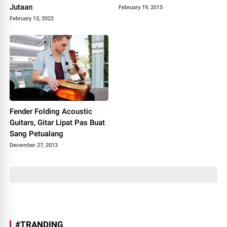
Jutaan
February 19, 2015
February 13, 2022
Fender Folding Acoustic
Guitars, Gitar Lipat Pas Buat
Sang Petualang
December 27, 2013
#TRANDING