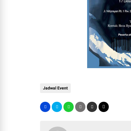
Jadwal Event