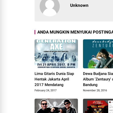
Unknown
ANDA MUNGKIN MENYUKAI POSTINGA
Lima Gitaris Dunia Siap
Dewa Budjana Siap
Hentak Jakarta April
Album 'Zentaury' 
2017 Mendatang
Bandung
February 24, 2017
November 28, 2016