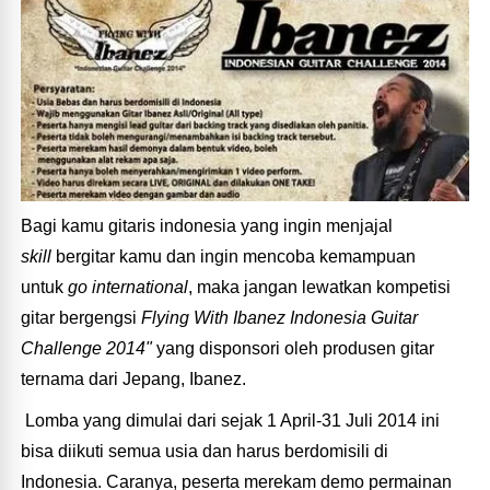
Bagi kamu gitaris indonesia yang ingin menjajal
skill
bergitar kamu dan ingin mencoba kemampuan
untuk
go international
, maka jangan lewatkan kompetisi
gitar bergengsi
Flying With Ibanez Indonesia Guitar
Challenge 2014
"
yang disponsori oleh produsen gitar
ternama dari Jepang, Ibanez.
Lomba yang dimulai dari sejak 1 April-31 Juli 2014 ini
bisa diikuti semua usia dan harus berdomisili di
Indonesia. Caranya, peserta merekam demo permainan