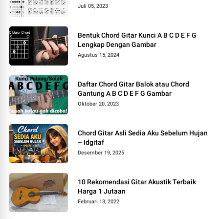
Juli 05, 2023
Bentuk Chord Gitar Kunci A B C D E F G
Lengkap Dengan Gambar
Agustus 15, 2024
Daftar Chord Gitar Balok atau Chord
Gantung A B C D E F G Gambar
Oktober 20, 2023
Chord Gitar Asli Sedia Aku Sebelum Hujan
– Idgitaf
Desember 19, 2025
10 Rekomendasi Gitar Akustik Terbaik
Harga 1 Jutaan
Februari 13, 2022