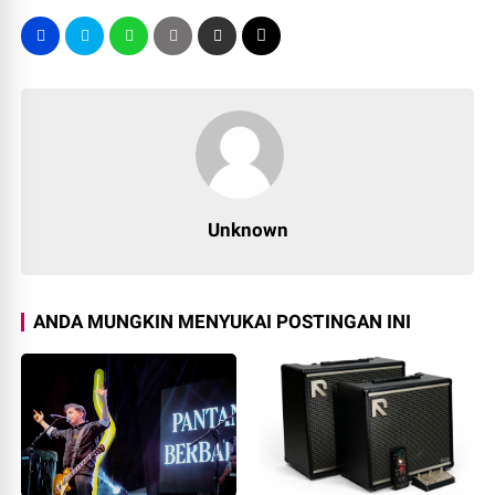
Unknown
ANDA MUNGKIN MENYUKAI POSTINGAN INI