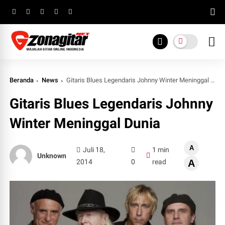
Beranda
News
Gitaris Blues Legendaris Johnny Winter Meninggal Dunia
Gitaris Blues Legendaris Johnny
Winter Meninggal Dunia
A
Juli 18,
1 min
Unknown
2014
0
read
A