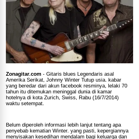
Zonagitar.com
- Gitaris
blues
Legendaris asal
Amerika Serikat, Johnny Winter Tutup usia. kabar
yang beredar dari akun facebook resminya, lelaki 70
tahun itu ditemukan meninggal dunia di kamar
hotelnya di kota Zurich, Swiss, Rabu (16/7/2014)
waktu setempat.
Belum diperoleh informasi lebih lanjut tentang apa
penyebab kematian Winter. yang pasti, kepergiannya
menyisakan kesedihan mendalam bagi keluarga dan