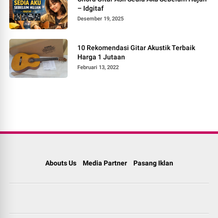
– Idgitaf
Desember 19, 2025
10 Rekomendasi Gitar Akustik Terbaik
Harga 1 Jutaan
Februari 13, 2022
Abouts Us
Media Partner
Pasang Iklan