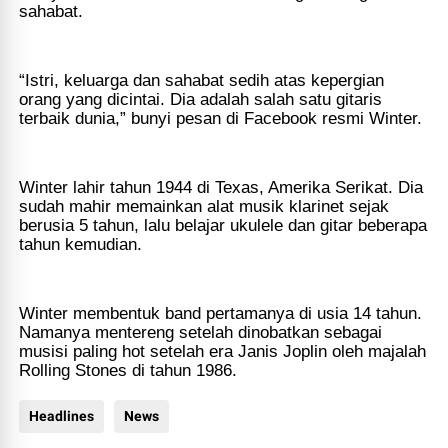
sahabat.
“Istri, keluarga dan sahabat sedih atas kepergian
orang yang dicintai. Dia adalah salah satu gitaris
terbaik dunia,” bunyi pesan di Facebook resmi Winter.
Winter lahir tahun 1944 di Texas, Amerika Serikat. Dia
sudah mahir memainkan alat musik klarinet sejak
berusia 5 tahun, lalu belajar ukulele dan gitar beberapa
tahun kemudian.
Winter membentuk band pertamanya di usia 14 tahun.
Namanya mentereng setelah dinobatkan sebagai
musisi paling hot setelah era Janis Joplin oleh majalah
Rolling Stones di tahun 1986.
Headlines
News