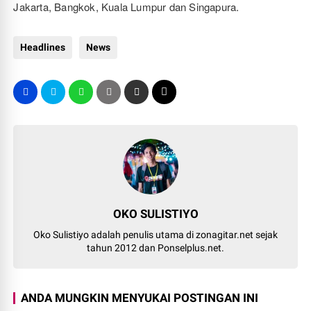
Jakarta, Bangkok, Kuala Lumpur dan Singapura.
Headlines
News
OKO SULISTIYO
Oko Sulistiyo adalah penulis utama di zonagitar.net sejak
tahun 2012 dan Ponselplus.net.
ANDA MUNGKIN MENYUKAI POSTINGAN INI