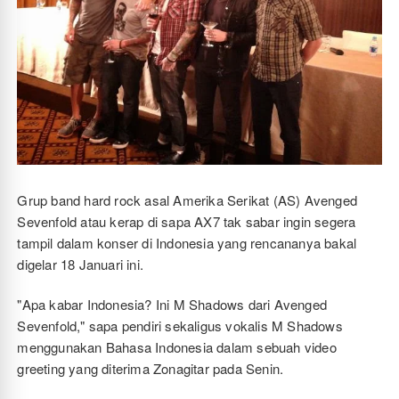
Grup band hard rock asal Amerika Serikat (AS) Avenged
Sevenfold atau kerap di sapa AX7 tak sabar ingin segera
tampil dalam konser di Indonesia yang rencananya bakal
digelar 18 Januari ini.
"Apa kabar Indonesia? Ini M Shadows dari Avenged
Sevenfold," sapa pendiri sekaligus vokalis M Shadows
menggunakan Bahasa Indonesia dalam sebuah video
greeting yang diterima Zonagitar pada Senin.