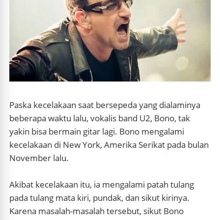
Paska
kecelakaan saat bersepeda yang dialaminya
beberapa waktu lalu, vokalis band U2, Bono, tak
yakin bisa bermain gitar lagi. Bono mengalami
kecelakaan di New York, Amerika Serikat pada bulan
November lalu.
Akibat kecelakaan itu, ia mengalami patah tulang
pada tulang mata kiri, pundak, dan sikut kirinya.
Karena masalah-masalah tersebut, sikut Bono