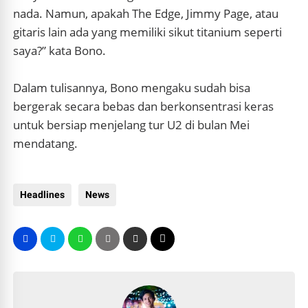
nada. Namun, apakah The Edge, Jimmy Page, atau
gitaris lain ada yang memiliki sikut titanium seperti
saya?” kata Bono.
Dalam tulisannya, Bono mengaku sudah bisa
bergerak secara bebas dan berkonsentrasi keras
untuk bersiap menjelang tur U2 di bulan Mei
mendatang.
Headlines
News