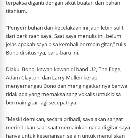
terpaksa diganti dengan sikut buatan dari bahan
titanium.
“Penyembuhan dari kecelakaan ini jauh lebih sulit
dari perkiraan saya. Saat saya menulis ini, belum
jelas apakah saya bisa kembali bermain gitar,” tulis
Bono di situsnya, baru-baru ini.
Diakui Bono, kawan-kawan di band U2, The Edge,
Adam Clayton, dan Larry Mullen kerap
menyemangati Bono dan mengingatkannya bahwa
tidak ada yang memaksa sang vokalis untuk bisa
bermain gitar lagi secepatnya.
“Meski demikan, secara pribadi, saya akan sangat
merindukan saat-saat memainkan nada di gitar saya
hanya untuk kesenangan selain untuk menuliskan