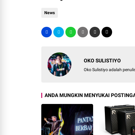
News
OKO SULISTIYO
Oko Sulistiyo adalah penul
ANDA MUNGKIN MENYUKAI POSTINGA