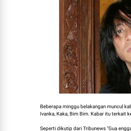
Beberapa minggu belakangan muncul kaba
Ivanka, Kaka, Bim Bim. Kabar itu terkait k
Seperti dikutip dari Tribunews "Gua engga