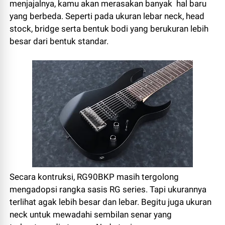
menjajalnya, kamu akan merasakan banyak hal baru
yang berbeda. Seperti pada ukuran lebar neck, head
stock, bridge serta bentuk bodi yang berukuran lebih
besar dari bentuk standar.
Secara kontruksi, RG90BKP masih tergolong
mengadopsi rangka sasis RG series. Tapi ukurannya
terlihat agak lebih besar dan lebar. Begitu juga ukuran
neck untuk mewadahi sembilan senar yang