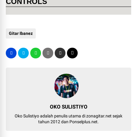
CONTROLS
Gitar Ibanez
OKO SULISTIYO
Oko Sulistiyo adalah penulis utama di zonagitar.net sejak
tahun 2012 dan Ponselplus.net.