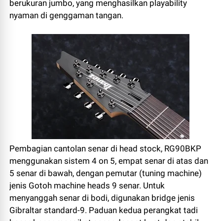
berukuran jumbo, yang menghasilkan playability
nyaman di genggaman tangan.
Pembagian cantolan senar di head stock, RG90BKP
menggunakan sistem 4 on 5, empat senar di atas dan
5 senar di bawah, dengan pemutar (tuning machine)
jenis Gotoh machine heads 9 senar. Untuk
menyanggah senar di bodi, digunakan bridge jenis
Gibraltar standard-9. Paduan kedua perangkat tadi