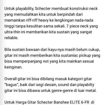
Untuk playability, Schecter membuat konstruksi neck
yang memudahkan kita untuk berpindah dari
memainkan riff-riff heavy ke lengkingan nada-nada
tinggi tanpa kesulitan sama sekali. 7 piece neck yang
ultra-thin ini memberikan kita sustain yang sangat
reliable.
Bila sustain bawaan dari kayu-nya masih belum cukup,
gitar ini masih memberikan kita sustaniac pickup yang
bisa memperpanjang not yang kita mainkan sesuai
keinginan.
Overall gitar ini bisa dibilang masuk kategori gitar
“bagus”, baik dari segi desain, sound dan playabilty
gitar ini bisa dibawa untuk genre-genre di luar metal.
Untuk Harga Gitar Schecter Banshee ELITE 6-FR
di