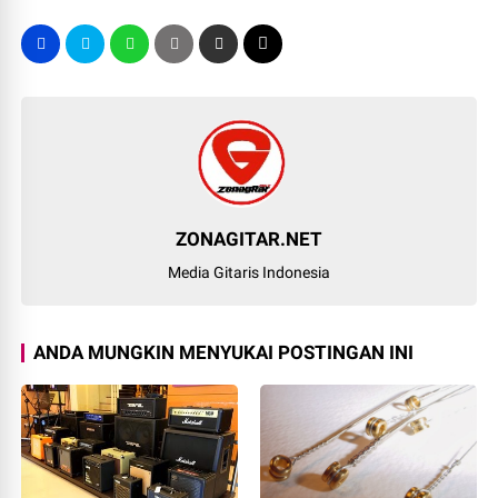
ZONAGITAR.NET
Media Gitaris Indonesia
ANDA MUNGKIN MENYUKAI POSTINGAN INI