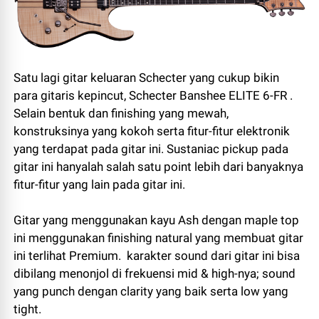
Satu lagi gitar keluaran Schecter yang cukup bikin
para gitaris kepincut, Schecter Banshee ELITE 6-FR .
Selain bentuk dan finishing yang mewah,
konstruksinya yang kokoh serta fitur-fitur elektronik
yang terdapat pada gitar ini. Sustaniac pickup pada
gitar ini hanyalah salah satu point lebih dari banyaknya
fitur-fitur yang lain pada gitar ini.
Gitar yang menggunakan kayu Ash dengan maple top
ini menggunakan finishing natural yang membuat gitar
ini terlihat Premium. karakter sound dari gitar ini bisa
dibilang menonjol di frekuensi mid & high-nya; sound
yang punch dengan clarity yang baik serta low yang
tight.