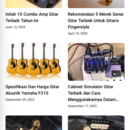
Inilah 10 Combo Amp Gitar
Rekomendasi 5 Merek Senar
Terbaik Tahun Ini
Gitar Terbaik Untuk Gitaris
Fingerstyle
June 12, 2025
April 19, 2025
Spesifikasi Dan Harga Gitar
Cabinet Simulator Gitar
Akustik Yamaha F310
Terbaik dan Cara
Menggunakannya Dalam
September 09, 2024
Recording
September 17, 2023