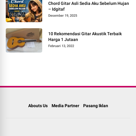
Chord Gitar Asli Sedia Aku Sebelum Hujan
– Idgitaf
Desember 19, 2025
10 Rekomendasi Gitar Akustik Terbaik
Harga 1 Jutaan
Februari 13, 2022
Abouts Us
Media Partner
Pasang Iklan