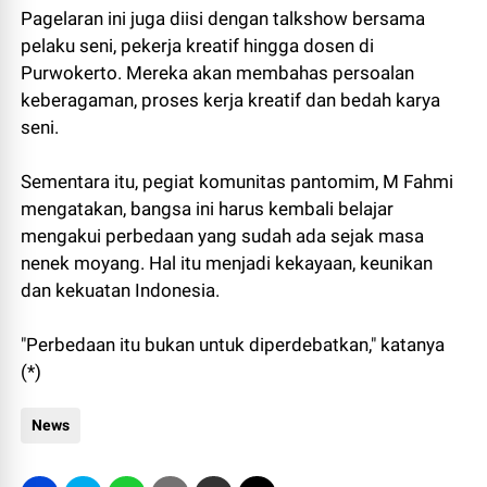
Pagelaran ini juga diisi dengan talkshow bersama
pelaku seni, pekerja kreatif hingga dosen di
Purwokerto. Mereka akan membahas persoalan
keberagaman, proses kerja kreatif dan bedah karya
seni.
Sementara itu, pegiat komunitas pantomim, M Fahmi
mengatakan, bangsa ini harus kembali belajar
mengakui perbedaan yang sudah ada sejak masa
nenek moyang. Hal itu menjadi kekayaan, keunikan
dan kekuatan Indonesia.
"Perbedaan itu bukan untuk diperdebatkan," katanya
(*)
News