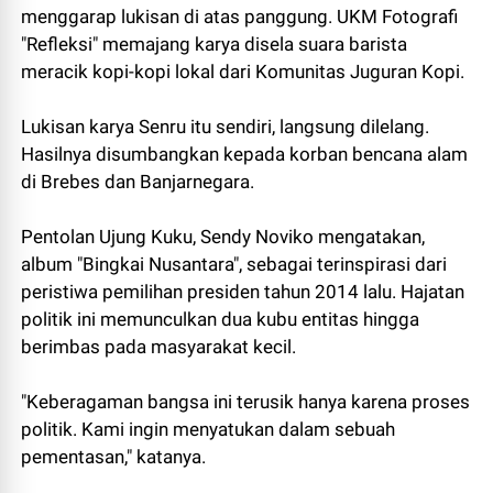
menggarap lukisan di atas panggung. UKM Fotografi
"Refleksi" memajang karya disela suara barista
meracik kopi-kopi lokal dari Komunitas Juguran Kopi.
Lukisan karya Senru itu sendiri, langsung dilelang.
Hasilnya disumbangkan kepada korban bencana alam
di Brebes dan Banjarnegara.
Pentolan Ujung Kuku, Sendy Noviko mengatakan,
album "Bingkai Nusantara", sebagai terinspirasi dari
peristiwa pemilihan presiden tahun 2014 lalu. Hajatan
politik ini memunculkan dua kubu entitas hingga
berimbas pada masyarakat kecil.
"Keberagaman bangsa ini terusik hanya karena proses
politik. Kami ingin menyatukan dalam sebuah
pementasan," katanya.