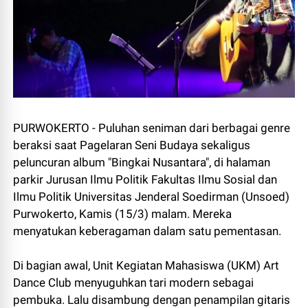
PURWOKERTO - Puluhan seniman dari berbagai genre
beraksi saat Pagelaran Seni Budaya sekaligus
peluncuran album "Bingkai Nusantara", di halaman
parkir Jurusan Ilmu Politik Fakultas Ilmu Sosial dan
Ilmu Politik Universitas Jenderal Soedirman (Unsoed)
Purwokerto, Kamis (15/3) malam. Mereka
menyatukan keberagaman dalam satu pementasan.
Di bagian awal, Unit Kegiatan Mahasiswa (UKM) Art
Dance Club menyuguhkan tari modern sebagai
pembuka. Lalu disambung dengan penampilan gitaris