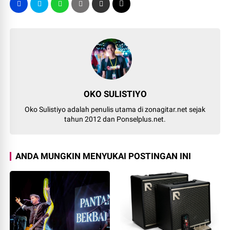
OKO SULISTIYO
Oko Sulistiyo adalah penulis utama di zonagitar.net sejak
tahun 2012 dan Ponselplus.net.
ANDA MUNGKIN MENYUKAI POSTINGAN INI