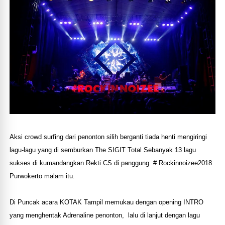
Aksi crowd surfing dari penonton silih berganti tiada henti mengiringi
lagu-lagu yang di semburkan The SIGIT Total Sebanyak 13 lagu
sukses di kumandangkan Rekti CS di panggung # Rockinnoizee2018
Purwokerto malam itu.
Di Puncak acara KOTAK Tampil memukau dengan opening INTRO
yang menghentak Adrenaline penonton, lalu di lanjut dengan lagu