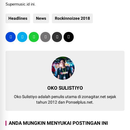
Supermusic.id ini.
Headlines
News
Rockinnoizee 2018
OKO SULISTIYO
Oko Sulistiyo adalah penulis utama di zonagitar.net sejak
tahun 2012 dan Ponselplus.net.
ANDA MUNGKIN MENYUKAI POSTINGAN INI