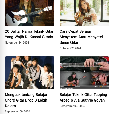
20 Daftar Nama Teknik Gitar
Cara Cepat Belajar
Yang Wajib Di Kuasai Gitaris
Menyetem Atau Menyetel
Senar Gitar
November 24, 2024
October 02, 2024
Menguak tentang Belajar
Belajar Teknik Gitar Tapping
Chord Gitar Drop D Lebih
Arpegio Ala Guthrie Govan
Dalam
September 09, 2024
September 09, 2024