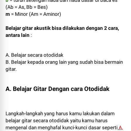
(Ab = As, Bb = Bes)
m
= Minor (Am = Aminor)
Belajar gitar akustik bisa dilakukan dengan 2 cara,
antara lain
:
A. Belajar secara otodidak
B. Belajar kepada orang lain yang sudah bisa bermain
gitar.
A. Belajar Gitar Dengan cara Otodidak
Langkah-langkah yang harus kamu lakukan dalam
belajar gitar secara otodidak yaitu kamu harus
mengenal dan menghafal kunci-kunci dasar seperti
A,