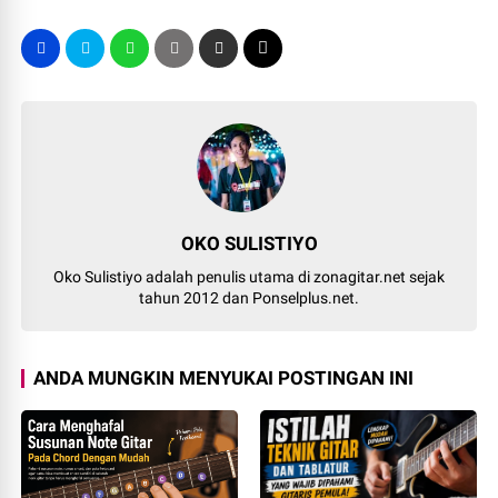
OKO SULISTIYO
Oko Sulistiyo adalah penulis utama di zonagitar.net sejak
tahun 2012 dan Ponselplus.net.
ANDA MUNGKIN MENYUKAI POSTINGAN INI