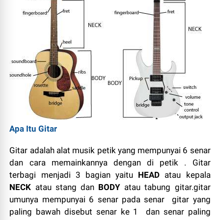
Apa Itu Gitar
Gitar adalah alat musik petik yang mempunyai 6 senar
dan cara memainkannya dengan di petik . Gitar
terbagi menjadi 3 bagian yaitu
HEAD
atau kepala
NECK
atau stang dan
BODY
atau tabung gitar.gitar
umunya mempunyai 6 senar pada senar gitar yang
paling bawah disebut senar ke 1 dan senar paling