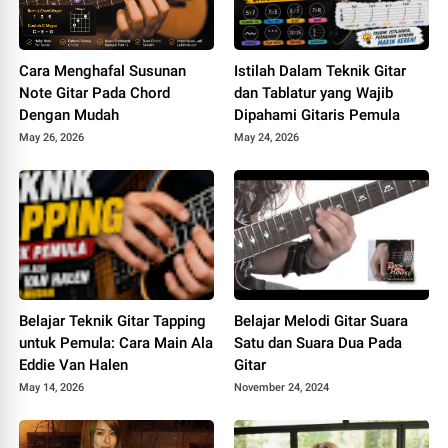
Cara Menghafal Susunan
Istilah Dalam Teknik Gitar
Note Gitar Pada Chord
dan Tablatur yang Wajib
Dengan Mudah
Dipahami Gitaris Pemula
May 26, 2026
May 24, 2026
Belajar Teknik Gitar Tapping
Belajar Melodi Gitar Suara
untuk Pemula: Cara Main Ala
Satu dan Suara Dua Pada
Eddie Van Halen
Gitar
May 14, 2026
November 24, 2024