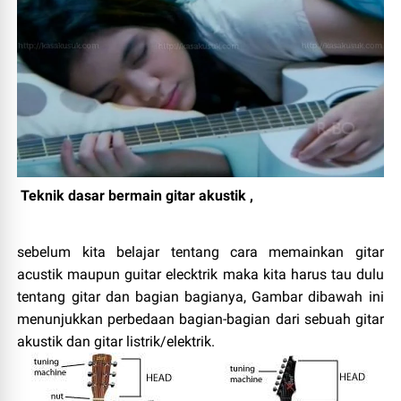
Teknik dasar bermain gitar akustik ,
sebelum kita belajar tentang cara memainkan gitar
acustik maupun guitar elecktrik maka kita harus tau dulu
tentang gitar dan bagian bagianya, Gambar dibawah ini
menunjukkan perbedaan bagian-bagian dari sebuah gitar
akustik dan gitar listrik/elektrik.