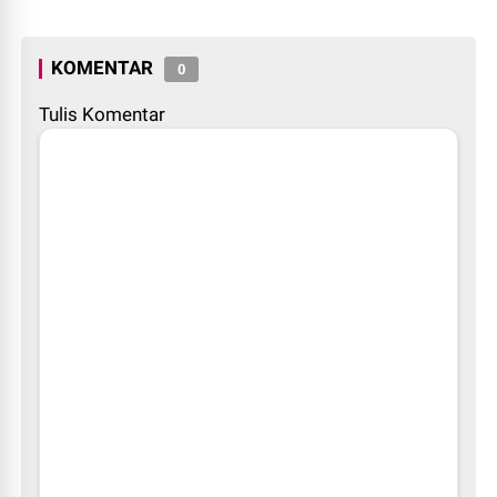
KOMENTAR
0
Tulis Komentar