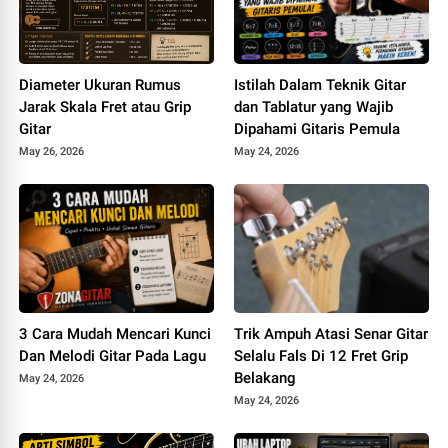
Diameter Ukuran Rumus
Istilah Dalam Teknik Gitar
Jarak Skala Fret atau Grip
dan Tablatur yang Wajib
Gitar
Dipahami Gitaris Pemula
May 26, 2026
May 24, 2026
3 Cara Mudah Mencari Kunci
Trik Ampuh Atasi Senar Gitar
Dan Melodi Gitar Pada Lagu
Selalu Fals Di 12 Fret Grip
Belakang
May 24, 2026
May 24, 2026