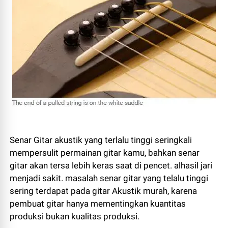
Senar Gitar akustik yang terlalu tinggi seringkali
mempersulit permainan gitar kamu, bahkan senar
gitar akan tersa lebih keras saat di pencet. alhasil jari
menjadi sakit. masalah senar gitar yang telalu tinggi
sering terdapat pada gitar Akustik murah, karena
pembuat gitar hanya mementingkan kuantitas
produksi bukan kualitas produksi.