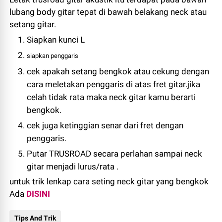
lubang body gitar tepat di bawah belakang neck atau
setang gitar.
Siapkan kunci L
siapkan penggaris
cek apakah setang bengkok atau cekung dengan
cara meletakan penggaris di atas fret gitar.jika
celah tidak rata maka neck gitar kamu berarti
bengkok.
cek juga ketinggian senar dari fret dengan
penggaris.
Putar TRUSROAD secara perlahan sampai neck
gitar menjadi lurus/rata .
untuk trik lenkap cara seting neck gitar yang bengkok
Ada
DISINI
Tips And Trik