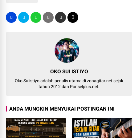
OKO SULISTIYO
Oko Sulistiyo adalah penulis utama di zonagitar.net sejak
tahun 2012 dan Ponselplus.net.
ANDA MUNGKIN MENYUKAI POSTINGAN INI