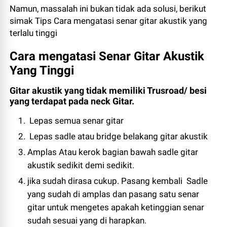
Namun, massalah ini bukan tidak ada solusi, berikut
simak Tips Cara mengatasi senar gitar akustik yang
terlalu tinggi
Cara mengatasi Senar Gitar Akustik
Yang Tinggi
Gitar akustik yang tidak memiliki Trusroad/ besi
yang terdapat pada neck Gitar.
Lepas semua senar gitar
Lepas sadle atau bridge belakang gitar akustik
Amplas Atau kerok bagian bawah sadle gitar
akustik sedikit demi sedikit.
jika sudah dirasa cukup. Pasang kembali Sadle
yang sudah di amplas dan pasang satu senar
gitar untuk mengetes apakah ketinggian senar
sudah sesuai yang di harapkan.