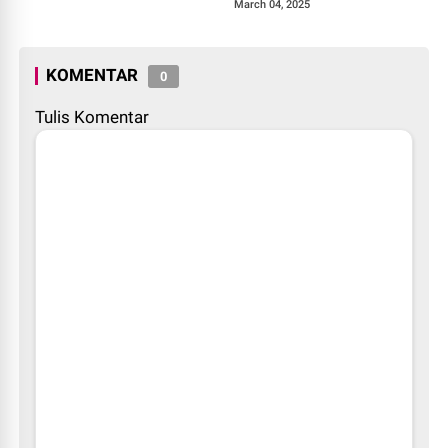
March 04, 2025
KOMENTAR
0
Tulis Komentar