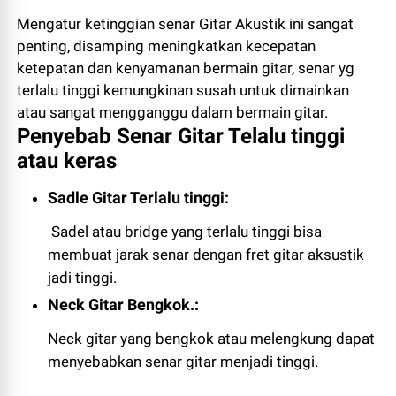
Mengatur ketinggian senar Gitar Akustik ini sangat
penting, disamping meningkatkan kecepatan
ketepatan dan kenyamanan bermain gitar, senar yg
terlalu tinggi kemungkinan susah untuk dimainkan
atau sangat mengganggu dalam bermain gitar.
Penyebab Senar Gitar Telalu tinggi
atau keras
Sadle Gitar Terlalu tinggi
:
Sadel atau bridge yang terlalu tinggi bisa
membuat jarak senar dengan fret gitar aksustik
jadi tinggi.
Neck Gitar Bengkok.:
Neck gitar yang bengkok atau melengkung dapat
menyebabkan senar gitar menjadi tinggi.