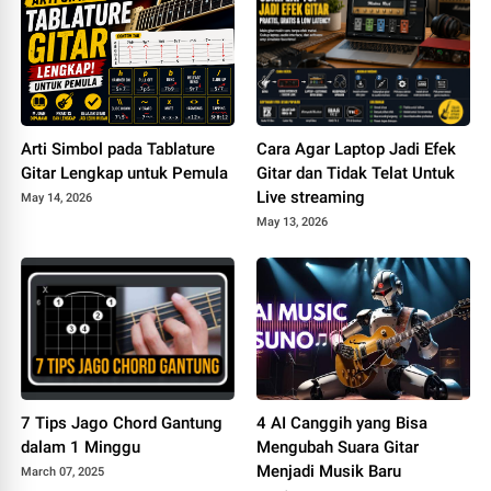
Arti Simbol pada Tablature
Cara Agar Laptop Jadi Efek
Gitar Lengkap untuk Pemula
Gitar dan Tidak Telat Untuk
Live streaming
May 14, 2026
May 13, 2026
7 Tips Jago Chord Gantung
4 AI Canggih yang Bisa
dalam 1 Minggu
Mengubah Suara Gitar
Menjadi Musik Baru
March 07, 2025