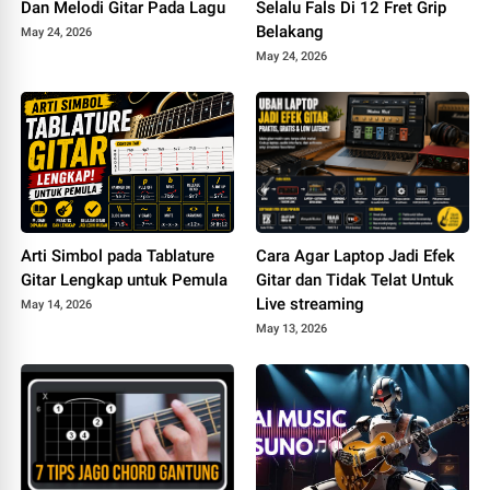
Dan Melodi Gitar Pada Lagu
Selalu Fals Di 12 Fret Grip
Belakang
May 24, 2026
May 24, 2026
Arti Simbol pada Tablature
Cara Agar Laptop Jadi Efek
Gitar Lengkap untuk Pemula
Gitar dan Tidak Telat Untuk
Live streaming
May 14, 2026
May 13, 2026