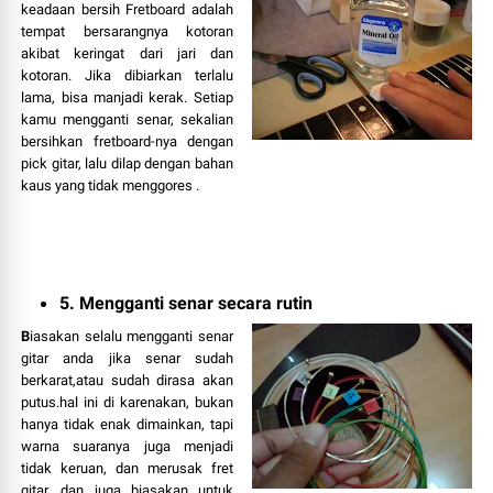
keadaan bersih Fretboard adalah
tempat bersarangnya kotoran
akibat keringat dari jari dan
kotoran. Jika dibiarkan terlalu
lama, bisa manjadi kerak. Setiap
kamu mengganti senar, sekalian
bersihkan fretboard-nya dengan
pick gitar, lalu dilap dengan bahan
kaus yang tidak menggores .
5. Mengganti senar secara rutin
B
iasakan selalu mengganti senar
gitar anda jika senar sudah
berkarat,atau sudah dirasa akan
putus.hal ini di karenakan, bukan
hanya tidak enak dimainkan, tapi
warna suaranya juga menjadi
tidak keruan, dan merusak fret
gitar. dan juga biasakan untuk