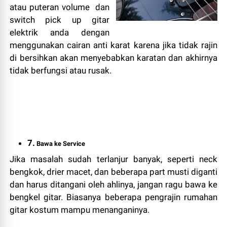
atau puteran volume dan
switch pick up gitar
elektrik anda dengan
menggunakan cairan anti karat karena jika tidak rajin
di bersihkan akan menyebabkan karatan dan akhirnya
tidak berfungsi atau rusak.
7.
Bawa ke Service
Jika masalah sudah terlanjur banyak, seperti neck
bengkok, drier macet, dan beberapa part musti diganti
dan harus ditangani oleh ahlinya, jangan ragu bawa ke
bengkel gitar. Biasanya beberapa pengrajin rumahan
gitar kostum mampu menanganinya.