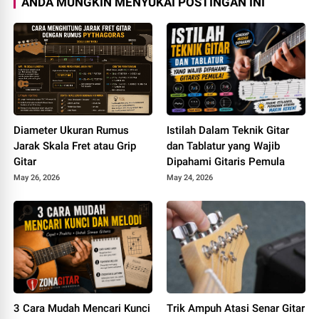
ANDA MUNGKIN MENYUKAI POSTINGAN INI
Diameter Ukuran Rumus
Istilah Dalam Teknik Gitar
Jarak Skala Fret atau Grip
dan Tablatur yang Wajib
Gitar
Dipahami Gitaris Pemula
May 26, 2026
May 24, 2026
3 Cara Mudah Mencari Kunci
Trik Ampuh Atasi Senar Gitar