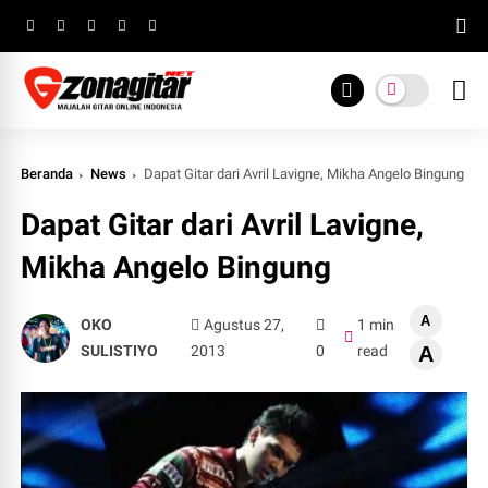
Beranda
News
Dapat Gitar dari Avril Lavigne, Mikha Angelo Bingung
Dapat Gitar dari Avril Lavigne,
Mikha Angelo Bingung
A
OKO
Agustus 27,
1 min
SULISTIYO
2013
0
read
A