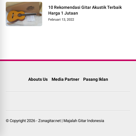
10 Rekomendasi Gitar Akustik Terbaik
Harga 1 Jutaan
Februari 13, 2022
Abouts Us
Media Partner
Pasang Iklan
© Copyright
2026
-
Zonagitar.net | Majalah Gitar Indonesia