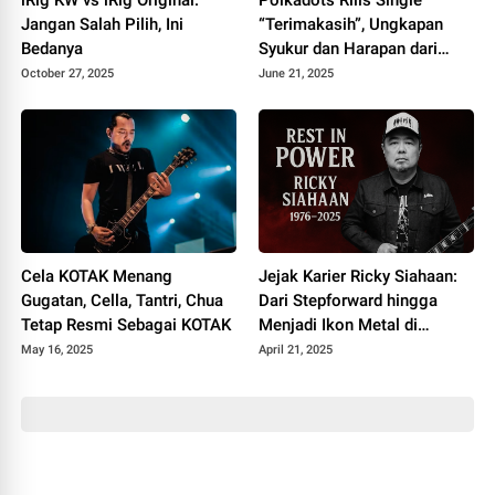
Jangan Salah Pilih, Ini
“Terimakasih”, Ungkapan
Bedanya
Syukur dan Harapan dari
Album Heartbreak Analogy
October 27, 2025
June 21, 2025
Cela KOTAK Menang
Jejak Karier Ricky Siahaan:
Gugatan, Cella, Tantri, Chua
Dari Stepforward hingga
Tetap Resmi Sebagai KOTAK
Menjadi Ikon Metal di
Seringai
May 16, 2025
April 21, 2025