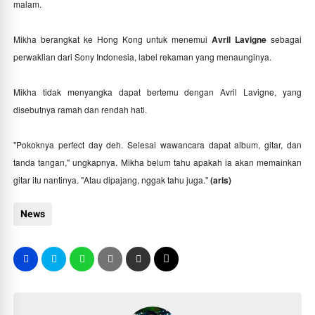
malam.
Mikha berangkat ke Hong Kong untuk menemui
Avril Lavigne
sebagai
perwaklian dari Sony Indonesia, label rekaman yang menaunginya.
Mikha tidak menyangka dapat bertemu dengan Avril Lavigne, yang
disebutnya ramah dan rendah hati.
"Pokoknya perfect day deh. Selesai wawancara dapat album, gitar, dan
tanda tangan," ungkapnya.
Mikha belum tahu apakah ia akan memainkan
gitar itu nantinya. "Atau dipajang, nggak tahu juga."
(aris)
News