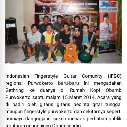
Indonesian Fingerstyle Guitar Comunity
(IFGC)
regional Purwokerto baru-baru ini mengadakan
Gethring ke duanya di Rumah Kopi Obamb
Purwokerto sabtu malam 15 Maret 2014. Acara yang
di hadiri oleh gitaris gitaris pecinta gitar tunggal
maupun fingerstyle purwokerto dan sekitarnya seperti
bumiayu dan jogja ini cukup menarik perhatian publik
terutama pengunjung Obam sendiri.