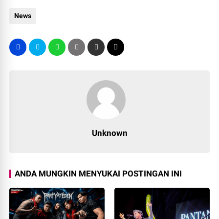
News
Unknown
ANDA MUNGKIN MENYUKAI POSTINGAN INI