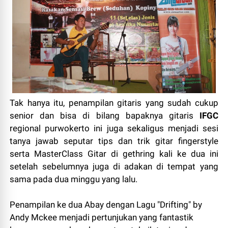
Tak hanya itu, penampilan gitaris yang sudah cukup
senior dan bisa di bilang bapaknya gitaris
IFGC
regional purwokerto ini juga sekaligus menjadi sesi
tanya jawab seputar tips dan trik gitar fingerstyle
serta MasterClass Gitar di gethring kali ke dua ini
setelah sebelumnya juga di adakan di tempat yang
sama pada dua minggu yang lalu.
Penampilan ke dua Abay dengan Lagu "Drifting" by
Andy Mckee menjadi pertunjukan yang fantastik