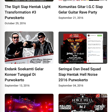
The Sigit Siap Hentak Light
Komunitas Gitar I.G.C Siap
Transformation #3
Gelar Guitar Rave Party
Purwokerto
September 21, 2016
October 29, 2016
Endank Soekamti Gelar
Seringai Dan Dead Squad
Konser Tunggal Di
Siap Hentak Hell Noise
Purwokerto
2016 Purwokerto
September 13, 2016
September 04, 2016