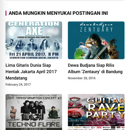
ANDA MUNGKIN MENYUKAI POSTINGAN INI
Lima Gitaris Dunia Siap
Dewa Budjana Siap Rilis
Hentak Jakarta April 2017
Album 'Zentaury' di Bandung
Mendatang
November 28, 2016
February 24, 2017