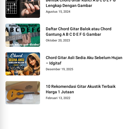
Lengkap Dengan Gambar
Agustus 15, 2024
Daftar Chord Gitar Balok atau Chord
Gantung A B C D E F G Gambar
Oktober 20, 2023
Chord Gitar Asli Sedia Aku Sebelum Hujan
– Idgitaf
Desember 19, 2025
10 Rekomendasi Gitar Akustik Terbaik
Harga 1 Jutaan
Februari 13, 2022