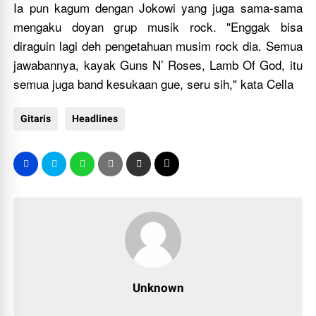
Ia pun kagum dengan Jokowi yang juga sama-sama
mengaku doyan grup musik rock. "Enggak bisa
diraguin lagi deh pengetahuan musim rock dia. Semua
jawabannya, kayak Guns N’ Roses, Lamb Of God, itu
semua juga band kesukaan gue, seru sih," kata Cella
Gitaris
Headlines
Unknown