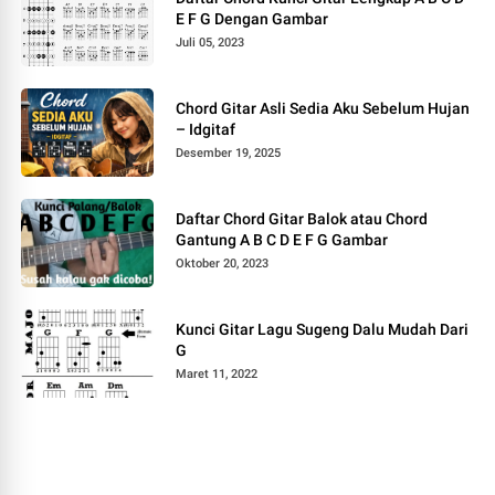
E F G Dengan Gambar
Juli 05, 2023
Chord Gitar Asli Sedia Aku Sebelum Hujan
– Idgitaf
Desember 19, 2025
Daftar Chord Gitar Balok atau Chord
Gantung A B C D E F G Gambar
Oktober 20, 2023
Kunci Gitar Lagu Sugeng Dalu Mudah Dari
G
Maret 11, 2022