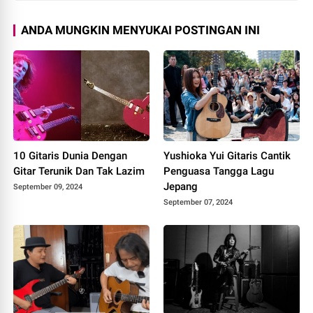
ANDA MUNGKIN MENYUKAI POSTINGAN INI
10 Gitaris Dunia Dengan
Yushioka Yui Gitaris Cantik
Gitar Terunik Dan Tak Lazim
Penguasa Tangga Lagu
Jepang
September 09, 2024
September 07, 2024