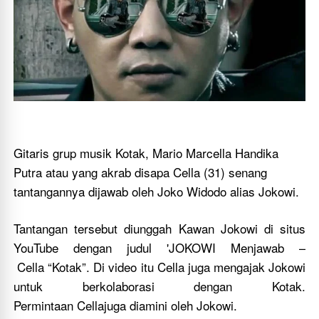
Gitaris grup musik Kotak, Mario Marcella Handika
Putra atau yang akrab disapa Cella (31) senang
tantangannya dijawab oleh Joko Widodo alias Jokowi.
Tantangan tersebut diunggah Kawan Jokowi di situs
YouTube dengan judul 'JOKOWI Menjawab –
Cella “Kotak”. Di video itu Cella juga mengajak Jokowi
untuk berkolaborasi dengan Kotak.
Permintaan Cellajuga diamini oleh Jokowi.