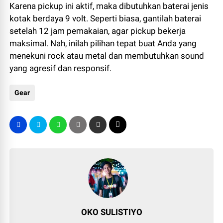
Karena pickup ini aktif, maka dibutuhkan baterai jenis
kotak berdaya 9 volt. Seperti biasa, gantilah baterai
setelah 12 jam pemakaian, agar pickup bekerja
maksimal. Nah, inilah pilihan tepat buat Anda yang
menekuni rock atau metal dan membutuhkan sound
yang agresif dan responsif.
Gear
OKO SULISTIYO