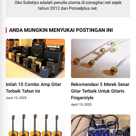
Oko Sulistiyo adalah penulis utama di zonagitar.net sejak
tahun 2012 dan Ponselplus.net.
ANDA MUNGKIN MENYUKAI POSTINGAN INI
Inilah 10 Combo Amp Gitar
Rekomendasi 5 Merek Senar
Terbaik Tahun Ini
Gitar Terbaik Untuk Gitaris
Fingerstyle
June 12, 2025
April 19, 2025