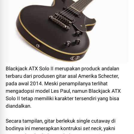
Blackjack ATX Solo II merupakan produck andalan
terbaru dari produsen gitar asal Amerika Schecter,
pada awal 2014. Meski penampilanya terlihat
mengadopsi model Les Paul, namun Blackjack ATX
Solo II tetap memiliki karakter tersendiri yang bisa
diandalkan.
Secara tampilan, gitar berlekuk single cutaway di
bodinya ini menerapkan kontruksi
set neck
, yakni