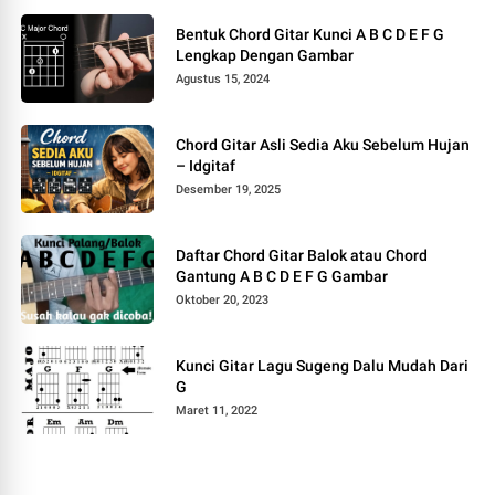
Bentuk Chord Gitar Kunci A B C D E F G
Lengkap Dengan Gambar
Agustus 15, 2024
Chord Gitar Asli Sedia Aku Sebelum Hujan
– Idgitaf
Desember 19, 2025
Daftar Chord Gitar Balok atau Chord
Gantung A B C D E F G Gambar
Oktober 20, 2023
Kunci Gitar Lagu Sugeng Dalu Mudah Dari
G
Maret 11, 2022