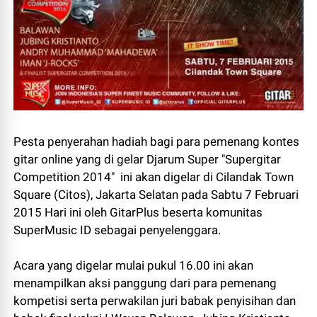
Pesta penyerahan hadiah bagi para pemenang kontes
gitar online yang di gelar Djarum Super "Supergitar
Competition 2014" ini akan digelar di Cilandak Town
Square (Citos), Jakarta Selatan pada Sabtu 7 Februari
2015 Hari ini oleh GitarPlus beserta komunitas
SuperMusic ID sebagai penyelenggara.
Acara yang digelar mulai pukul 16.00 ini akan
menampilkan aksi panggung dari para pemenang
kompetisi serta perwakilan juri babak penyisihan dan