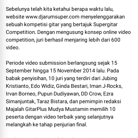
Sebelunya telah kita ketahui berapa waktu lalu,
website www.djarumsuper.com menyelenggarakan
sebuah kompetisi gitar yang bertajuk Supergitar
Competition. Dengan mengusung konsep online video
competition, juri berhasil menjaring lebih dari 600
video.
Periode video submission berlangsung sejak 15
September hingga 15 November 2014 lalu. Pada
babak penyisihan, 10 juri yang terdiri dari Jubing
Kristianto, Edo Widiz, Ginda Bestari, Iman J-Rocks,
Irvan Borneo, Pupun Dudiyawan, DD Crow, Ezra
Simanjuntak, Taraz Bistara, dan pemimpin redaksi
Majalah GitarPlus Mudya Mustamin memilih 10
peserta dengan video terbaik yang selanjutnya
melangkah ke tahap penjurian final.