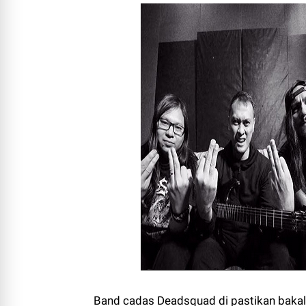
Band cadas Deadsquad di pastikan bakal