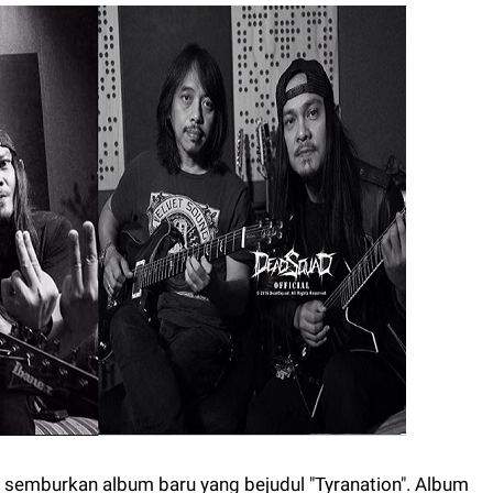
 semburkan album baru yang bejudul "Tyranation". Album