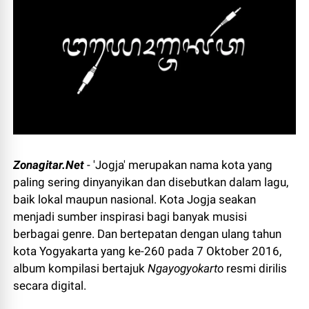
Zonagitar.Net
- 'Jogja' merupakan nama kota yang
paling sering dinyanyikan dan disebutkan dalam lagu,
baik lokal maupun nasional. Kota Jogja seakan
menjadi sumber inspirasi bagi banyak musisi
berbagai genre. Dan bertepatan dengan ulang tahun
kota Yogyakarta yang ke-260 pada 7 Oktober 2016,
album kompilasi bertajuk
Ngayogyokarto
resmi dirilis
secara digital.