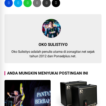
OKO SULISTIYO
Oko Sulistiyo adalah penulis utama di zonagitar.net sejak
tahun 2012 dan Ponselplus.net.
ANDA MUNGKIN MENYUKAI POSTINGAN INI