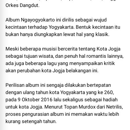
Orkes Dangdut.
Album Ngayogyokarto ini dirilis sebagai wujud
kecintaan terhadap Yogyakarta. Bentuk kecintaan itu
bukan hanya diungkapkan lewat hal yang klasik.
Meski beberapa musisi bercerita tentang Kota Jogja
sebagai tujuan wisata, dan penuh hal romantis lainnya,
ada juga beberapa lagu yang menyampaikan kritik
akan perubahan kota Jogja belakangan ini.
Perilisan album ini sengaja dilakukan bertepatan
dengan ulang tahun kota Yogyakarta yang ke 260,
pada 9 Oktober 2016 lalu sekaligus sebagai hadiah
untuk kota Jogja. Menurut Topan Murdox dari Netrilis,
proses pengurasian album ini memakan waktu lebih
kurang setengah tahun.