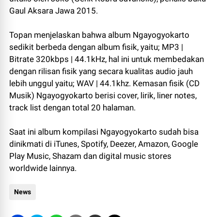
Gaul Aksara Jawa 2015.
Topan menjelaskan bahwa album Ngayogyokarto
sedikit berbeda dengan album fisik, yaitu; MP3 |
Bitrate 320kbps | 44.1kHz, hal ini untuk membedakan
dengan rilisan fisik yang secara kualitas audio jauh
lebih unggul yaitu; WAV | 44.1khz. Kemasan fisik (CD
Musik) Ngayogyokarto berisi cover, lirik, liner notes,
track list dengan total 20 halaman.
Saat ini album kompilasi Ngayogyokarto sudah bisa
dinikmati di iTunes, Spotify, Deezer, Amazon, Google
Play Music, Shazam dan digital music stores
worldwide lainnya.
News