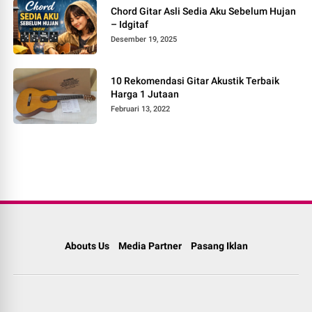
Chord Gitar Asli Sedia Aku Sebelum Hujan
– Idgitaf
Desember 19, 2025
10 Rekomendasi Gitar Akustik Terbaik
Harga 1 Jutaan
Februari 13, 2022
Abouts Us
Media Partner
Pasang Iklan