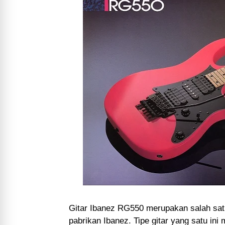
Gitar Ibanez RG550 merupakan salah satu
pabrikan Ibanez. Tipe gitar yang satu ini