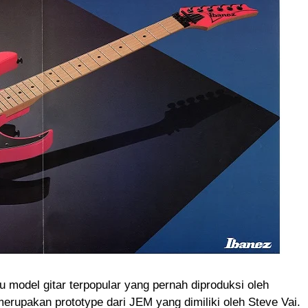
 model gitar terpopular yang pernah diproduksi oleh
 merupakan prototype dari JEM yang dimiliki oleh Steve Vai.