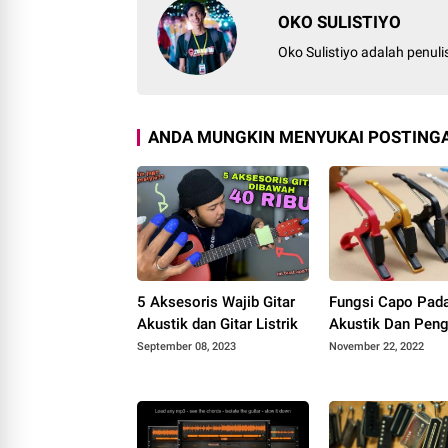
OKO SULISTIYO
Oko Sulistiyo adalah penul
ANDA MUNGKIN MENYUKAI POSTINGA
5 Aksesoris Wajib Gitar
Fungsi Capo Pada
Akustik dan Gitar Listrik
Akustik Dan Pen
September 08, 2023
November 22, 2022