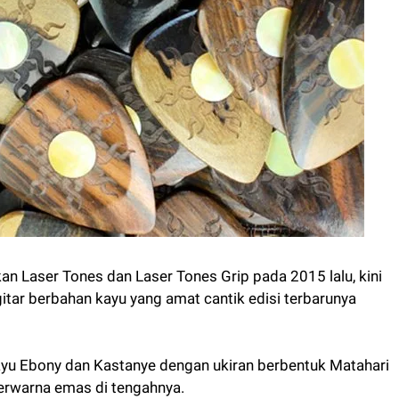
an Laser Tones dan Laser Tones Grip pada 2015 lalu, kini
itar berbahan kayu yang amat cantik edisi terbarunya
kayu Ebony dan Kastanye dengan ukiran berbentuk Matahari
erwarna emas di tengahnya.