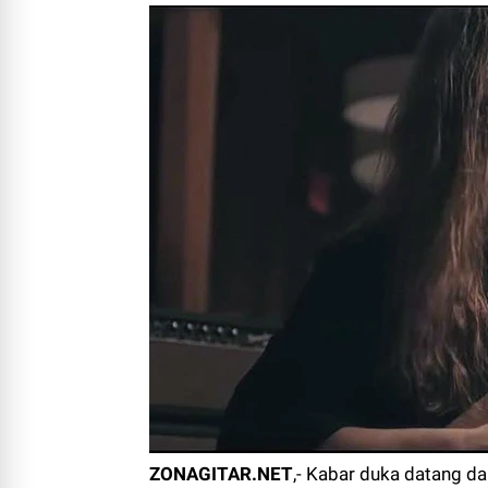
ZONAGITAR.NET
,- Kabar duka datang da