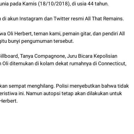
dunia pada Kamis (18/10/2018), di usia 44 tahun.
 di akun Instagram dan Twitter resmi All That Remains.
Oli Herbert, teman kami, pemain gitar, dan pendiri All
egitu bunyi pengumuman tersebut.
 Billboard, Tanya Compagnone, Juru Bicara Kepolisian
Oli ditemukan di kolam dekat rumahnya di Connecticut,
kan sempat menghilang. Polisi menyebutkan bahwa tidak
ristiwa ini. Namun autopsi tetap akan dilakukan untuk
Herbert.