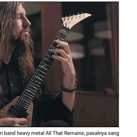
ri band heavy metal All That Remains, pasalnya sang