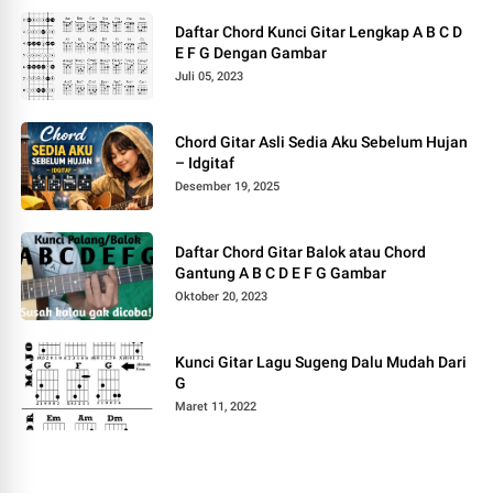
Daftar Chord Kunci Gitar Lengkap A B C D
E F G Dengan Gambar
Juli 05, 2023
Chord Gitar Asli Sedia Aku Sebelum Hujan
– Idgitaf
Desember 19, 2025
Daftar Chord Gitar Balok atau Chord
Gantung A B C D E F G Gambar
Oktober 20, 2023
Kunci Gitar Lagu Sugeng Dalu Mudah Dari
G
Maret 11, 2022