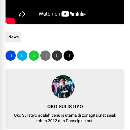
News
OKO SULISTIYO
Oko Sulistiyo adalah penulis utama di zonagitar.net sejak
tahun 2012 dan Ponselplus.net.