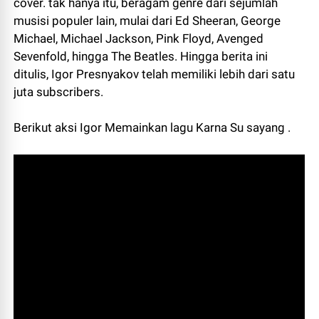
cover. tak hanya itu, beragam genre dari sejumlah
musisi populer lain, mulai dari Ed Sheeran, George
Michael, Michael Jackson, Pink Floyd, Avenged
Sevenfold, hingga The Beatles. Hingga berita ini
ditulis, Igor Presnyakov telah memiliki lebih dari satu
juta subscribers.
Berikut aksi Igor Memainkan lagu Karna Su sayang .