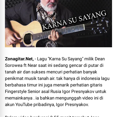
Zonagitar.Net,
- Lagu "Karna Su Sayang" milik Dean
Sorowea ft Near saat ini sedang gencar di putar di
tanah air dan sukses mencuri perhatian banyak
penikmat musik tanah air. tak hanya di indonesia lagu
berbahasa timur ini juga menarik perhatian gitaris
Fingerstyle Senior asal Rusia Igor Presnyakov untuk
memainkanya . ia bahkan mengunggah video ini di
akun YouTube pribadinya, Igor Presnyakov.