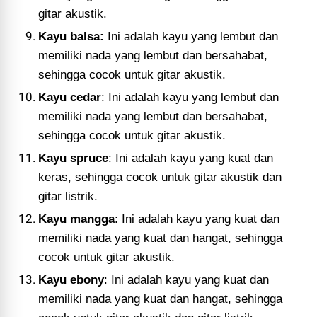
gitar akustik.
Kayu balsa:
 Ini adalah kayu yang lembut dan 
memiliki nada yang lembut dan bersahabat, 
sehingga cocok untuk gitar akustik.
Kayu cedar
: Ini adalah kayu yang lembut dan 
memiliki nada yang lembut dan bersahabat, 
sehingga cocok untuk gitar akustik.
Kayu spruce
: Ini adalah kayu yang kuat dan 
keras, sehingga cocok untuk gitar akustik dan 
gitar listrik.
Kayu mangga
: Ini adalah kayu yang kuat dan 
memiliki nada yang kuat dan hangat, sehingga 
cocok untuk gitar akustik.
Kayu ebony
: Ini adalah kayu yang kuat dan 
memiliki nada yang kuat dan hangat, sehingga 