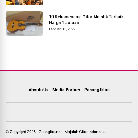
10 Rekomendasi Gitar Akustik Terbaik
Harga 1 Jutaan
Februari 13, 2022
Abouts Us
Media Partner
Pasang Iklan
© Copyright
2026
-
Zonagitar.net | Majalah Gitar Indonesia