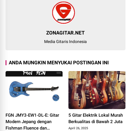
ZONAGITAR.NET
Media Gitaris Indonesia
ANDA MUNGKIN MENYUKAI POSTINGAN INI
FGN JMY3-EW1-DL-E: Gitar
5 Gitar Elektrik Lokal Murah
Modern Jepang dengan
Berkualitas di Bawah 2 Juta
Fishman Fluence dan
April 26, 2025