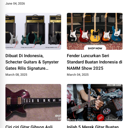
Tremolo Locking
June 04, 2026
Dibuat Di Indonesia,
Fender Luncurkan Seri
Schecter Guitars & Synyster
Standard Buatan Indonesia di
Gates Rilis Signature
NAMM Show 2025
Headless 6-String
March 08, 2025
March 04, 2025
Ciri ciri Gitar Gibson Asli
Inilah 5 Merek Gitar Buatan