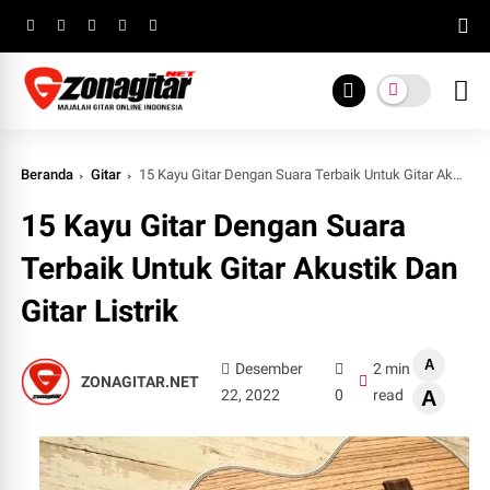
Beranda
Gitar
15 Kayu Gitar Dengan Suara Terbaik Untuk Gitar Akustik Dan Gitar Listrik
15 Kayu Gitar Dengan Suara
Terbaik Untuk Gitar Akustik Dan
Gitar Listrik
A
Desember
2 min
ZONAGITAR.NET
22, 2022
0
read
A