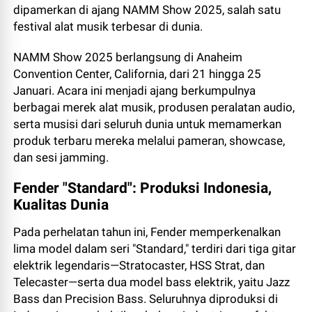
dipamerkan di ajang NAMM Show 2025, salah satu
festival alat musik terbesar di dunia.
NAMM Show 2025 berlangsung di Anaheim
Convention Center, California, dari 21 hingga 25
Januari. Acara ini menjadi ajang berkumpulnya
berbagai merek alat musik, produsen peralatan audio,
serta musisi dari seluruh dunia untuk memamerkan
produk terbaru mereka melalui pameran, showcase,
dan sesi jamming.
Fender "Standard": Produksi Indonesia,
Kualitas Dunia
Pada perhelatan tahun ini, Fender memperkenalkan
lima model dalam seri "Standard," terdiri dari tiga gitar
elektrik legendaris—Stratocaster, HSS Strat, dan
Telecaster—serta dua model bass elektrik, yaitu Jazz
Bass dan Precision Bass. Seluruhnya diproduksi di