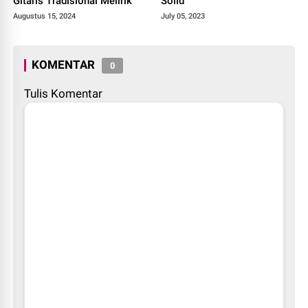
Gitaris Tradisional Melirik
Solid
Augustus 15, 2024
July 05, 2023
KOMENTAR
0
Tulis Komentar