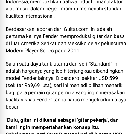
Indonesia, membuktikan bahwa industri manufaktur
alat musik dalam negeri mampu memenuhi standar
kualitas internasional.
Berdasarkan laporan dari Guitar.com, ini adalah
pertama kalinya Fender memproduksi gitar dan bass
di luar Amerika Serikat dan Meksiko sejak peluncuran
Modern Player Series pada 2011.
Salah satu daya tarik utama dari seri "Standard" ini
adalah harganya yang lebih terjangkau dibandingkan
model Fender lainnya. Dibanderol sekitar USD 599
(sekitar Rp9,69 juta), seri ini menjadi pilihan menarik
bagi para pemain gitar pemula yang ingin merasakan
kualitas khas Fender tanpa harus mengeluarkan biaya
besar.
"Dulu, gitar ini dikenal sebagai 'gitar pekerja', dan
kami ingin mempertahankan konsep itu.