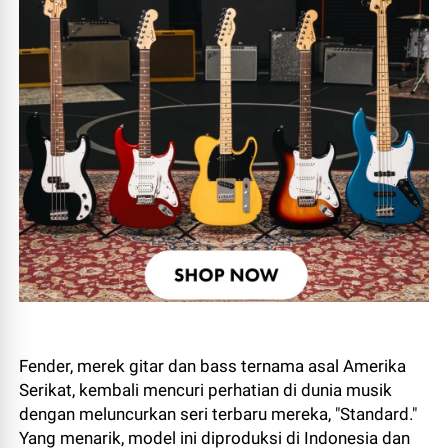
Fender, merek gitar dan bass ternama asal Amerika
Serikat, kembali mencuri perhatian di dunia musik
dengan meluncurkan seri terbaru mereka, "Standard."
Yang menarik, model ini diproduksi di Indonesia dan