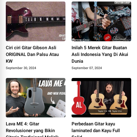
Ciri ciri Gitar Gibson Asli
Inilah 5 Merek Gitar Buatan
ORIGINAL Dan Palsu Atau
Asli Indonesia Yang Di Akui
KW
Dunia
September 30, 2024
September 07, 2024
Lava ME 4: Gitar
Perbedaan Gitar kayu
Revolusioner yang Bikin
laminated dan Kayu Full