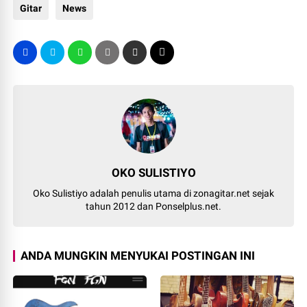
Gitar
News
OKO SULISTIYO
Oko Sulistiyo adalah penulis utama di zonagitar.net sejak
tahun 2012 dan Ponselplus.net.
ANDA MUNGKIN MENYUKAI POSTINGAN INI