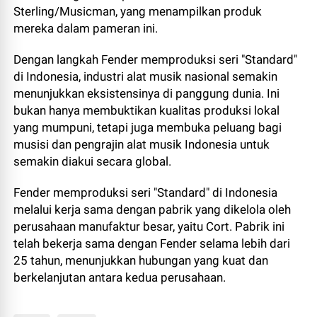
Sterling/Musicman, yang menampilkan produk
mereka dalam pameran ini.
Dengan langkah Fender memproduksi seri "Standard"
di Indonesia, industri alat musik nasional semakin
menunjukkan eksistensinya di panggung dunia. Ini
bukan hanya membuktikan kualitas produksi lokal
yang mumpuni, tetapi juga membuka peluang bagi
musisi dan pengrajin alat musik Indonesia untuk
semakin diakui secara global.
Fender memproduksi seri "Standard" di Indonesia
melalui kerja sama dengan pabrik yang dikelola oleh
perusahaan manufaktur besar, yaitu Cort. Pabrik ini
telah bekerja sama dengan Fender selama lebih dari
25 tahun, menunjukkan hubungan yang kuat dan
berkelanjutan antara kedua perusahaan.