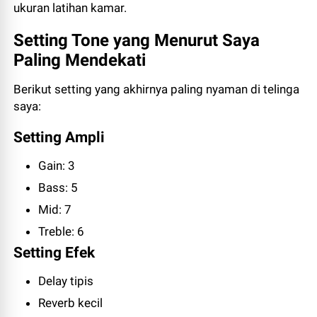
ukuran latihan kamar.
Setting Tone yang Menurut Saya
Paling Mendekati
Berikut setting yang akhirnya paling nyaman di telinga
saya:
Setting Ampli
Gain: 3
Bass: 5
Mid: 7
Treble: 6
Setting Efek
Delay tipis
Reverb kecil