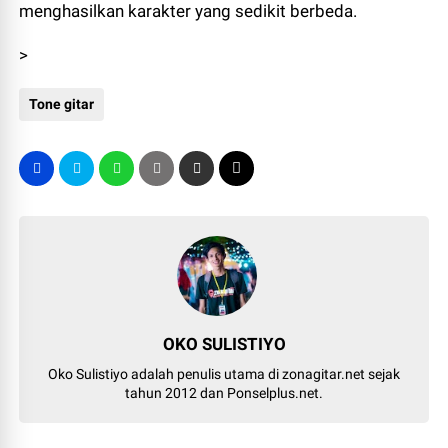
menghasilkan karakter yang sedikit berbeda.
>
Tone gitar
OKO SULISTIYO
Oko Sulistiyo adalah penulis utama di zonagitar.net sejak
tahun 2012 dan Ponselplus.net.