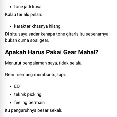
tone jadi kasar
Kalau terlalu pelan:
karakter khasnya hilang
Di situ saya sadar kenapa tone gitaris itu sebenarnya
bukan cuma soal gear.
Apakah Harus Pakai Gear Mahal?
Menurut pengalaman saya, tidak selalu.
Gear memang membantu, tapi:
EQ
teknik picking
feeling bermain
itu pengaruhnya besar sekali.