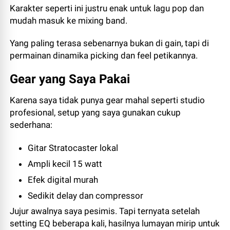
Karakter seperti ini justru enak untuk lagu pop dan
mudah masuk ke mixing band.
Yang paling terasa sebenarnya bukan di gain, tapi di
permainan dinamika picking dan feel petikannya.
Gear yang Saya Pakai
Karena saya tidak punya gear mahal seperti studio
profesional, setup yang saya gunakan cukup
sederhana:
Gitar Stratocaster lokal
Ampli kecil 15 watt
Efek digital murah
Sedikit delay dan compressor
Jujur awalnya saya pesimis. Tapi ternyata setelah
setting EQ beberapa kali, hasilnya lumayan mirip untuk