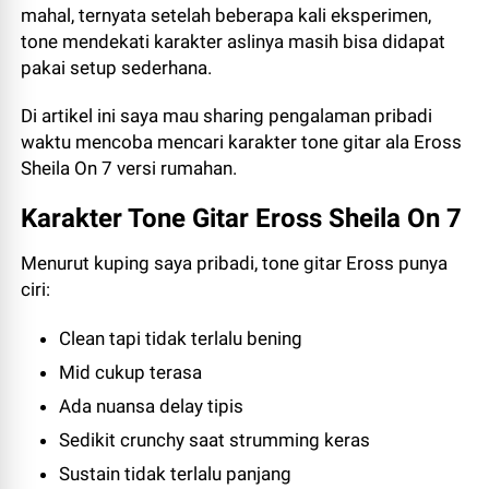
mahal, ternyata setelah beberapa kali eksperimen,
tone mendekati karakter aslinya masih bisa didapat
pakai setup sederhana.
Di artikel ini saya mau sharing pengalaman pribadi
waktu mencoba mencari karakter tone gitar ala Eross
Sheila On 7 versi rumahan.
Karakter Tone Gitar Eross Sheila On 7
Menurut kuping saya pribadi, tone gitar Eross punya
ciri:
Clean tapi tidak terlalu bening
Mid cukup terasa
Ada nuansa delay tipis
Sedikit crunchy saat strumming keras
Sustain tidak terlalu panjang