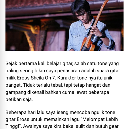
Sejak pertama kali belajar gitar, salah satu tone yang
paling sering bikin saya penasaran adalah suara gitar
milik Eross Sheila On 7. Karakter tone-nya itu unik
banget. Tidak terlalu tebal, tapi tetap hangat dan
gampang dikenali bahkan cuma lewat beberapa
petikan saja.
Beberapa hari lalu saya iseng mencoba ngulik tone
gitar Eross untuk memainkan lagu “Melompat Lebih
Tinggi”. Awalnya saya kira bakal sulit dan butuh gear