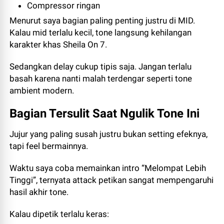
Compressor ringan
Menurut saya bagian paling penting justru di MID.
Kalau mid terlalu kecil, tone langsung kehilangan
karakter khas Sheila On 7.
Sedangkan delay cukup tipis saja. Jangan terlalu
basah karena nanti malah terdengar seperti tone
ambient modern.
Bagian Tersulit Saat Ngulik Tone Ini
Jujur yang paling susah justru bukan setting efeknya,
tapi feel bermainnya.
Waktu saya coba memainkan intro “Melompat Lebih
Tinggi”, ternyata attack petikan sangat mempengaruhi
hasil akhir tone.
Kalau dipetik terlalu keras: