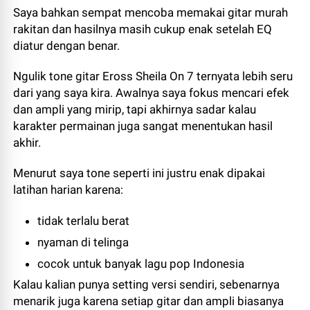
Saya bahkan sempat mencoba memakai gitar murah
rakitan dan hasilnya masih cukup enak setelah EQ
diatur dengan benar.
Ngulik tone gitar Eross Sheila On 7 ternyata lebih seru
dari yang saya kira. Awalnya saya fokus mencari efek
dan ampli yang mirip, tapi akhirnya sadar kalau
karakter permainan juga sangat menentukan hasil
akhir.
Menurut saya tone seperti ini justru enak dipakai
latihan harian karena:
tidak terlalu berat
nyaman di telinga
cocok untuk banyak lagu pop Indonesia
Kalau kalian punya setting versi sendiri, sebenarnya
menarik juga karena setiap gitar dan ampli biasanya