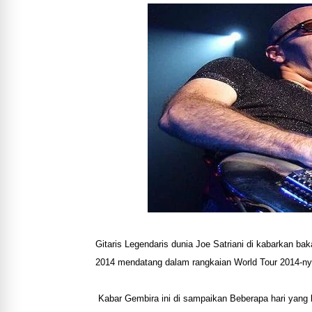
Gitaris Legendaris dunia Joe Satriani di kabarkan ba
2014 mendatang dalam rangkaian World Tour 2014-ny
Kabar Gembira ini di sampaikan Beberapa hari yang 