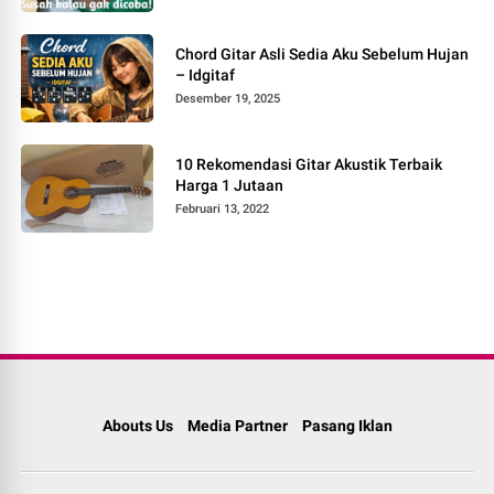
Chord Gitar Asli Sedia Aku Sebelum Hujan
– Idgitaf
Desember 19, 2025
10 Rekomendasi Gitar Akustik Terbaik
Harga 1 Jutaan
Februari 13, 2022
Abouts Us
Media Partner
Pasang Iklan