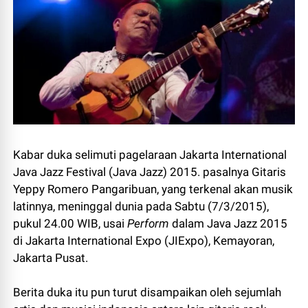
Kabar duka selimuti pagelaraan Jakarta International
Java Jazz Festival (Java Jazz) 2015. pasalnya Gitaris
Yeppy Romero Pangaribuan, yang terkenal akan musik
latinnya, meninggal dunia pada Sabtu (7/3/2015),
pukul 24.00 WIB, usai
Perform
dalam Java Jazz 2015
di Jakarta International Expo (JIExpo), Kemayoran,
Jakarta Pusat.
Berita duka itu pun turut disampaikan oleh sejumlah