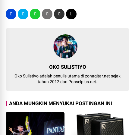
OKO SULISTIYO
Oko Sulistiyo adalah penulis utama di zonagitar.net sejak
tahun 2012 dan Ponselplus.net.
ANDA MUNGKIN MENYUKAI POSTINGAN INI