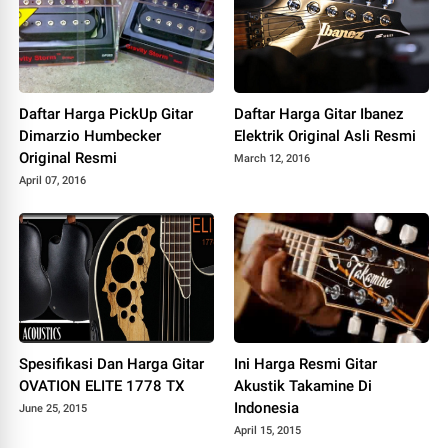
Daftar Harga PickUp Gitar
Daftar Harga Gitar Ibanez
Dimarzio Humbecker
Elektrik Original Asli Resmi
Original Resmi
March 12, 2016
April 07, 2016
Spesifikasi Dan Harga Gitar
Ini Harga Resmi Gitar
OVATION ELITE 1778 TX
Akustik Takamine Di
Indonesia
June 25, 2015
April 15, 2015