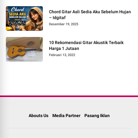
Chord Gitar Asli Sedia Aku Sebelum Hujan
– Idgitaf
Desember 19, 2025
10 Rekomendasi Gitar Akustik Terbaik
Harga 1 Jutaan
Februari 13, 2022
Abouts Us
Media Partner
Pasang Iklan