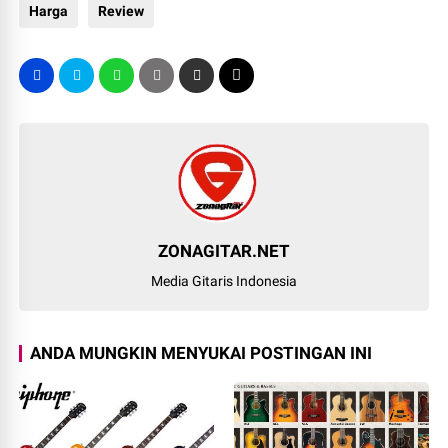
Harga
Review
ZONAGITAR.NET
Media Gitaris Indonesia
ANDA MUNGKIN MENYUKAI POSTINGAN INI