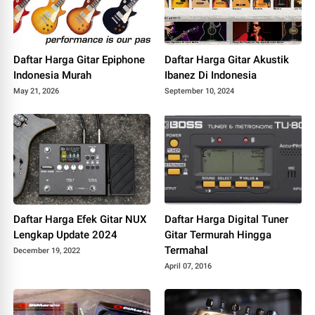
Daftar Harga Gitar Epiphone
Daftar Harga Gitar Akustik
Indonesia Murah
Ibanez Di Indonesia
May 21, 2026
September 10, 2024
Daftar Harga Efek Gitar NUX
Daftar Harga Digital Tuner
Lengkap Update 2024
Gitar Termurah Hingga
Termahal
December 19, 2022
April 07, 2016