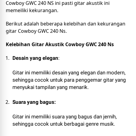
Cowboy GWC 240 NS ini pasti gitar akustik ini 
memeiliki kekurangan. 
Berikut adalah beberapa kelebihan dan kekurangan 
gitar Cowboy GWC 240 Ns.
Kelebihan Gitar Akustik Cowboy GWC 240 Ns
Desain yang elegan
: 
Gitar ini memiliki desain yang elegan dan modern, 
sehingga cocok untuk para penggemar gitar yang 
menyukai tampilan yang menarik.
Suara yang bagus: 
Gitar ini memiliki suara yang bagus dan jernih, 
sehingga cocok untuk berbagai genre musik.