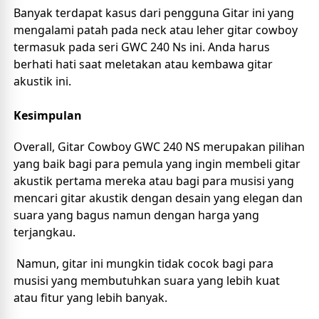
Banyak terdapat kasus dari pengguna Gitar ini yang 
mengalami patah pada neck atau leher gitar cowboy 
termasuk pada seri GWC 240 Ns ini. Anda harus 
berhati hati saat meletakan atau kembawa gitar 
akustik ini.
Kesimpulan
Overall, Gitar Cowboy GWC 240 NS merupakan pilihan 
yang baik bagi para pemula yang ingin membeli gitar 
akustik pertama mereka atau bagi para musisi yang 
mencari gitar akustik dengan desain yang elegan dan 
suara yang bagus namun dengan harga yang 
terjangkau.
 Namun, gitar ini mungkin tidak cocok bagi para 
musisi yang membutuhkan suara yang lebih kuat 
atau fitur yang lebih banyak.