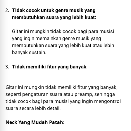
Tidak cocok untuk genre musik yang 
membutuhkan suara yang lebih kuat:
Gitar ini mungkin tidak cocok bagi para musisi 
yang ingin memainkan genre musik yang 
membutuhkan suara yang lebih kuat atau lebih 
banyak sustain.
Tidak memiliki fitur yang banyak
: 
Gitar ini mungkin tidak memiliki fitur yang banyak, 
seperti pengaturan suara atau preamp, sehingga 
tidak cocok bagi para musisi yang ingin mengontrol 
suara secara lebih detail.
Neck Yang Mudah Patah: