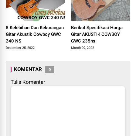
8 Kelebihan Dan Kekurangan
Berikut Spesifikasi Harga
Gitar Akustik Cowboy GWC
Gitar AKUSTIK COWBOY
240 NS
GWC 235ns
December 25, 2022
March 09, 2022
KOMENTAR
0
Tulis Komentar