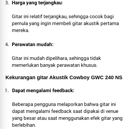
Harga yang terjangkau
: 
Gitar ini relatif terjangkau, sehingga cocok bagi 
pemula yang ingin membeli gitar akustik pertama 
mereka.
Perawatan mudah:
Gitar ini mudah dipelihara, sehingga tidak 
memerlukan banyak perawatan khusus.
Kekurangan gitar Akustik Cowboy GWC 240 NS
Dapat mengalami feedback:
Beberapa pengguna melaporkan bahwa gitar ini 
dapat mengalami feedback saat dipakai di venue 
yang besar atau saat menggunakan efek gitar yang 
berlebihan.