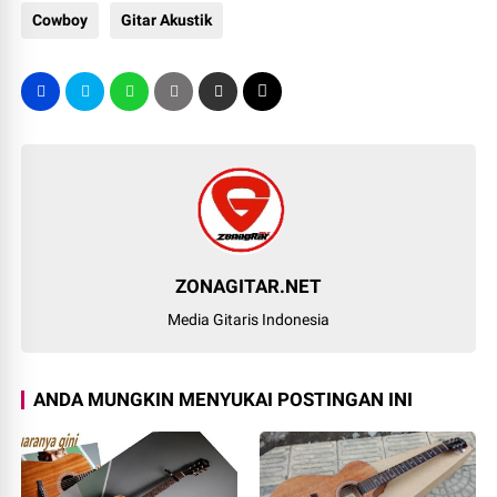
Cowboy
Gitar Akustik
ZONAGITAR.NET
Media Gitaris Indonesia
ANDA MUNGKIN MENYUKAI POSTINGAN INI