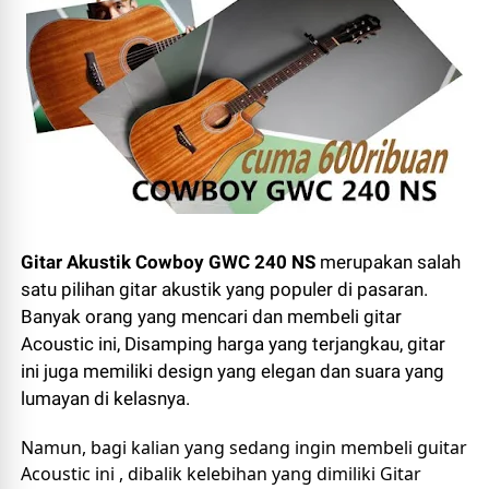
Gitar Akustik Cowboy GWC 240 NS
merupakan salah
satu pilihan gitar akustik yang populer di pasaran.
Banyak orang yang mencari dan membeli gitar
Acoustic ini, Disamping harga yang terjangkau, gitar
ini juga memiliki design yang elegan dan suara yang
lumayan di kelasnya.
Namun, bagi kalian yang sedang ingin membeli guitar 
Acoustic ini , dibalik kelebihan yang dimiliki Gitar 