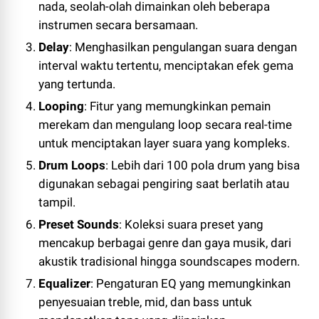
nada, seolah-olah dimainkan oleh beberapa
instrumen secara bersamaan.
Delay
: Menghasilkan pengulangan suara dengan
interval waktu tertentu, menciptakan efek gema
yang tertunda.
Looping
: Fitur yang memungkinkan pemain
merekam dan mengulang loop secara real-time
untuk menciptakan layer suara yang kompleks.
Drum Loops
: Lebih dari 100 pola drum yang bisa
digunakan sebagai pengiring saat berlatih atau
tampil.
Preset Sounds
: Koleksi suara preset yang
mencakup berbagai genre dan gaya musik, dari
akustik tradisional hingga soundscapes modern.
Equalizer
: Pengaturan EQ yang memungkinkan
penyesuaian treble, mid, dan bass untuk