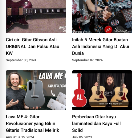
Ciri ciri Gitar Gibson Asli
Inilah 5 Merek Gitar Buatan
ORIGINAL Dan Palsu Atau
Asli Indonesia Yang Di Akui
KW
Dunia
September 30, 2024
September 07, 2024
Lava ME 4: Gitar
Perbedaan Gitar kayu
Revolusioner yang Bikin
laminated dan Kayu Full
Gitaris Tradisional Melirik
Solid
Augustus 15, 2024
July 05, 2023