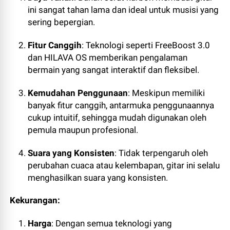
ini sangat tahan lama dan ideal untuk musisi yang
sering bepergian.
Fitur Canggih
: Teknologi seperti FreeBoost 3.0
dan HILAVA OS memberikan pengalaman
bermain yang sangat interaktif dan fleksibel.
Kemudahan Penggunaan
: Meskipun memiliki
banyak fitur canggih, antarmuka penggunaannya
cukup intuitif, sehingga mudah digunakan oleh
pemula maupun profesional.
Suara yang Konsisten
: Tidak terpengaruh oleh
perubahan cuaca atau kelembapan, gitar ini selalu
menghasilkan suara yang konsisten.
Kekurangan:
Harga
: Dengan semua teknologi yang