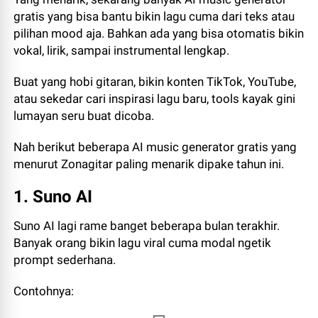
gratis yang bisa bantu bikin lagu cuma dari teks atau
pilihan mood aja. Bahkan ada yang bisa otomatis bikin
vokal, lirik, sampai instrumental lengkap.
Buat yang hobi gitaran, bikin konten TikTok, YouTube,
atau sekedar cari inspirasi lagu baru, tools kayak gini
lumayan seru buat dicoba.
Nah berikut beberapa AI music generator gratis yang
menurut Zonagitar paling menarik dipake tahun ini.
1. Suno AI
Suno AI lagi rame banget beberapa bulan terakhir.
Banyak orang bikin lagu viral cuma modal ngetik
prompt sederhana.
Contohnya: