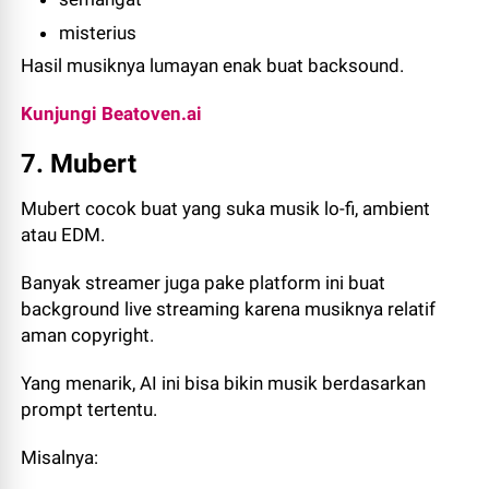
misterius
Hasil musiknya lumayan enak buat backsound.
Kunjungi Beatoven.ai
7. Mubert
Mubert cocok buat yang suka musik lo-fi, ambient
atau EDM.
Banyak streamer juga pake platform ini buat
background live streaming karena musiknya relatif
aman copyright.
Yang menarik, AI ini bisa bikin musik berdasarkan
prompt tertentu.
Misalnya: