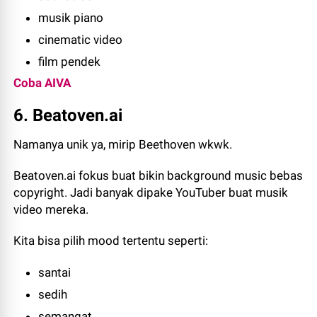
musik piano
cinematic video
film pendek
Coba AIVA
6. Beatoven.ai
Namanya unik ya, mirip Beethoven wkwk.
Beatoven.ai fokus buat bikin background music bebas
copyright. Jadi banyak dipake YouTuber buat musik
video mereka.
Kita bisa pilih mood tertentu seperti:
santai
sedih
semangat