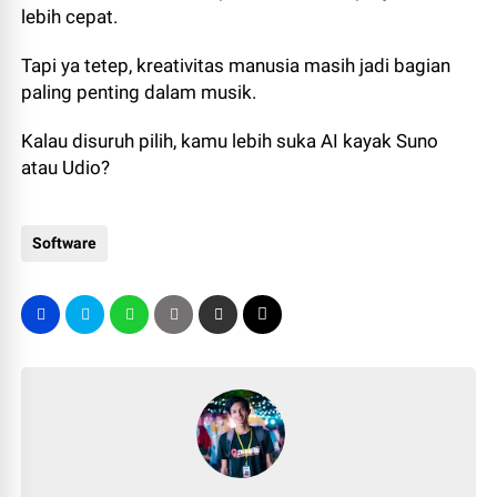
lebih cepat.
Tapi ya tetep, kreativitas manusia masih jadi bagian
paling penting dalam musik.
Kalau disuruh pilih, kamu lebih suka AI kayak Suno
atau Udio?
Software