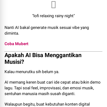
"lofi relaxing rainy night"
Nanti AI bakal generate musik sesuai vibe yang
diminta.
Coba Mubert
Apakah AI Bisa Menggantikan
Musisi?
Kalau menurutku sih belum ya.
AI memang keren buat cari ide cepat atau bikin demo
lagu. Tapi soal feel, improvisasi, dan emosi musik,
sentuhan manusia masih susah diganti.
Walaupun begitu, buat kebutuhan konten digital