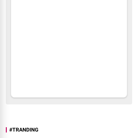
#TRANDING