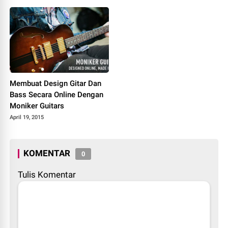
Membuat Design Gitar Dan
Bass Secara Online Dengan
Moniker Guitars
April 19, 2015
KOMENTAR
0
Tulis Komentar