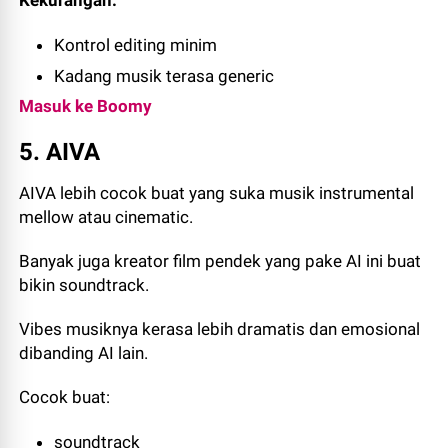
Kontrol editing minim
Kadang musik terasa generic
Masuk ke Boomy
5. AIVA
AIVA lebih cocok buat yang suka musik instrumental
mellow atau cinematic.
Banyak juga kreator film pendek yang pake AI ini buat
bikin soundtrack.
Vibes musiknya kerasa lebih dramatis dan emosional
dibanding AI lain.
Cocok buat:
soundtrack