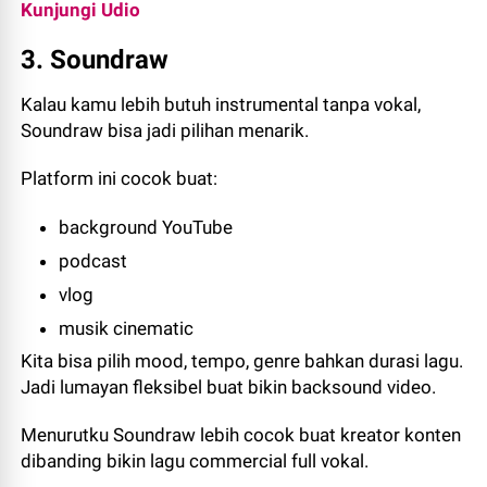
Kunjungi Udio
3. Soundraw
Kalau kamu lebih butuh instrumental tanpa vokal,
Soundraw bisa jadi pilihan menarik.
Platform ini cocok buat:
background YouTube
podcast
vlog
musik cinematic
Kita bisa pilih mood, tempo, genre bahkan durasi lagu.
Jadi lumayan fleksibel buat bikin backsound video.
Menurutku Soundraw lebih cocok buat kreator konten
dibanding bikin lagu commercial full vokal.