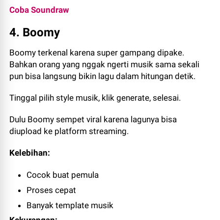
Coba Soundraw
4. Boomy
Boomy terkenal karena super gampang dipake.
Bahkan orang yang nggak ngerti musik sama sekali
pun bisa langsung bikin lagu dalam hitungan detik.
Tinggal pilih style musik, klik generate, selesai.
Dulu Boomy sempet viral karena lagunya bisa
diupload ke platform streaming.
Kelebihan:
Cocok buat pemula
Proses cepat
Banyak template musik
Kekurangan: