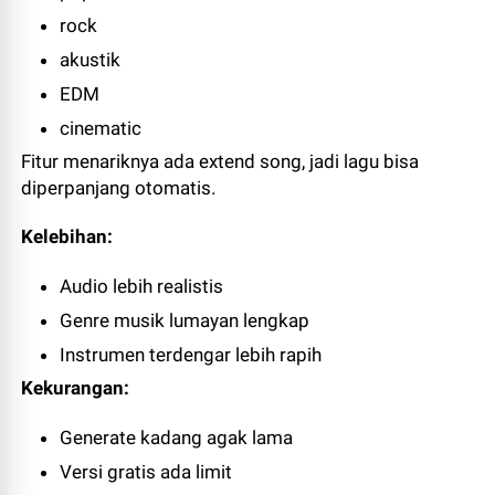
rock
akustik
EDM
cinematic
Fitur menariknya ada extend song, jadi lagu bisa
diperpanjang otomatis.
Kelebihan:
Audio lebih realistis
Genre musik lumayan lengkap
Instrumen terdengar lebih rapih
Kekurangan:
Generate kadang agak lama
Versi gratis ada limit